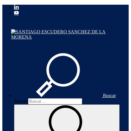
Buscar
Buscar