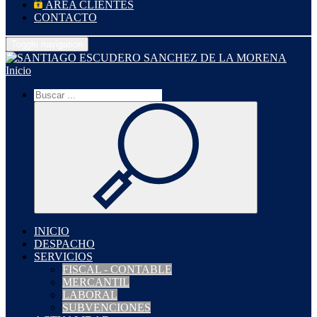
ÁREA CLIENTES
CONTACTO
Toggle navigation
Inicio
INICIO
DESPACHO
SERVICIOS
FISCAL - CONTABLE
MERCANTIL
LABORAL
SUBVENCIONES