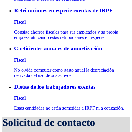
Retribuciones en especie exentas de IRPF
Fiscal
Consiga ahorros fiscales para sus empleados y su propia
empresa utilizando estas retribuciones en especie.
Coeficientes anuales de amortización
Fiscal
No olvide computar como gasto anual la depreciación
derivada del uso de sus activos.
Dietas de los trabajadores exentas
Fiscal
Estas cantidades no están sometidas a IRPF ni a cotización.
Solicitud de contacto