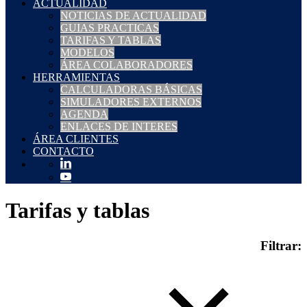
ACTUALIDAD
NOTICIAS DE ACTUALIDAD
GUIAS PRACTICAS
TARIFAS Y TABLAS
MODELOS
ÁREA COLABORADORES
HERRAMIENTAS
CALCULADORAS BÁSICAS
SIMULADORES EXTERNOS
AGENDA
ENLACES DE INTERES
ÁREA CLIENTES
CONTACTO
Tarifas y tablas
Filtrar: