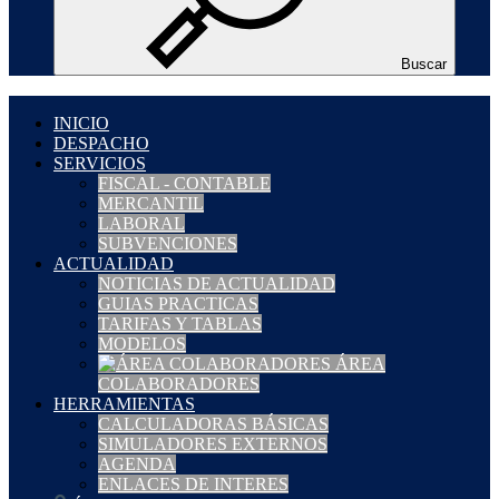
Buscar
INICIO
DESPACHO
SERVICIOS
FISCAL - CONTABLE
MERCANTIL
LABORAL
SUBVENCIONES
ACTUALIDAD
NOTICIAS DE ACTUALIDAD
GUIAS PRACTICAS
TARIFAS Y TABLAS
MODELOS
ÁREA
COLABORADORES
HERRAMIENTAS
CALCULADORAS BÁSICAS
SIMULADORES EXTERNOS
AGENDA
ENLACES DE INTERES