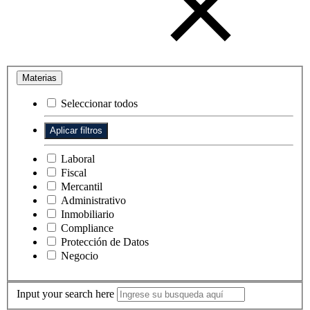
Materias
Seleccionar todos
Laboral
Fiscal
Mercantil
Administrativo
Inmobiliario
Compliance
Protección de Datos
Negocio
Input your search here