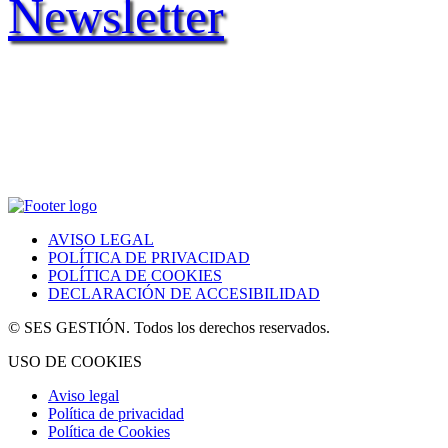
Newsletter
AVISO LEGAL
POLÍTICA DE PRIVACIDAD
POLÍTICA DE COOKIES
DECLARACIÓN DE ACCESIBILIDAD
© SES GESTIÓN. Todos los derechos reservados.
USO DE COOKIES
Aviso legal
Política de privacidad
Política de Cookies