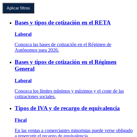
Bases y tipos de cotización en el RETA
Laboral
Conozca las bases de cotización en el Régimen de
Autónomos para 2026.
Bases y tipos de cotización en el Régimen
General
Laboral
Conozca los límites mínimos y máximos y el coste de las
cotizaciones sociales.
Tipos de IVA y de recargo de equivalencia
Fiscal
En las ventas a comerciantes minoristas puede verse obligado
a repercutir el recargo de equivalencia.