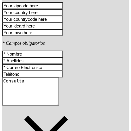
* Campos obligatorios