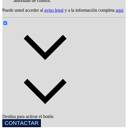
autoridad de control.
Puede usted acceder al
aviso legal
y a la información completa
aqui
Desliza para activar el botón
CONTACTAR