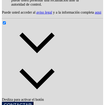
puede usted presentar una reclamación ante la
autoridad de control.
Puede usted acceder al
aviso legal
y a la información completa
aqui
Desliza para activar el botón
CONTACTAR