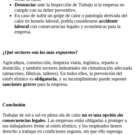
Denunciar
ante la Inspección de Trabajo si la empresa no
cumple con su deber preventivo.
En caso de sufrir un golpe de calor o patología derivada del
calor en horario laboral, podría considerarse
accidente
laboral
con consecuencias legales y económicas para la
empresa.
¿Qué sectores son los más expuestos?
Agricultura, construcción, limpieza viaria, logística, reparto a
domicilio, y también sectores industriales sin climatización adecuada
(almacenes, fábricas, talleres). En todos ellos, la prevención del
estrés térmico es
obligatoria
, y su incumplimiento puede suponer
sanciones graves
para la empresa.
Conclusión
Trabajar de sol a sol en plena ola de calor
no es una opción sin
consecuencias legales
. Las empresas están obligadas a proteger a
sus trabajadores frente al estrés térmico, y los empleados tienen
derecho a trabajar en condiciones seguras, sin que ello suponga