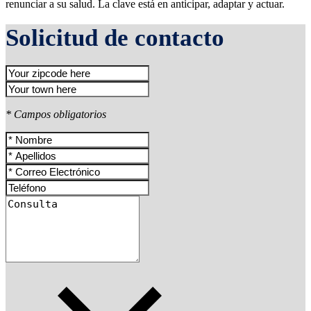
renunciar a su salud. La clave está en anticipar, adaptar y actuar.
Solicitud de contacto
* Campos obligatorios