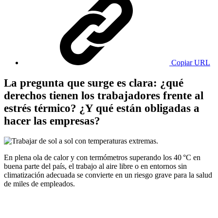
Copiar URL
La pregunta que surge es clara: ¿qué
derechos tienen los trabajadores frente al
estrés térmico? ¿Y qué están obligadas a
hacer las empresas?
En plena ola de calor y con termómetros superando los 40 °C en
buena parte del país, el trabajo al aire libre o en entornos sin
climatización adecuada se convierte en un riesgo grave para la salud
de miles de empleados.