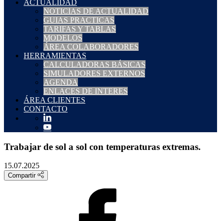
ACTUALIDAD
NOTICIAS DE ACTUALIDAD
GUIAS PRACTICAS
TARIFAS Y TABLAS
MODELOS
ÁREA COLABORADORES
HERRAMIENTAS
CALCULADORAS BÁSICAS
SIMULADORES EXTERNOS
AGENDA
ENLACES DE INTERES
ÁREA CLIENTES
CONTACTO
Trabajar de sol a sol con temperaturas extremas.
15.07.2025
Compartir