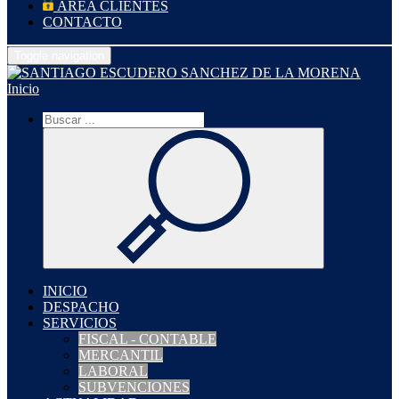
ÁREA CLIENTES
CONTACTO
Toggle navigation
Inicio
INICIO
DESPACHO
SERVICIOS
FISCAL - CONTABLE
MERCANTIL
LABORAL
SUBVENCIONES