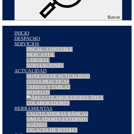
Buscar
INICIO
DESPACHO
SERVICIOS
FISCAL - CONTABLE
MERCANTIL
LABORAL
SUBVENCIONES
ACTUALIDAD
NOTICIAS DE ACTUALIDAD
GUIAS PRACTICAS
TARIFAS Y TABLAS
MODELOS
ÁREA
COLABORADORES
HERRAMIENTAS
CALCULADORAS BÁSICAS
SIMULADORES EXTERNOS
AGENDA
ENLACES DE INTERES