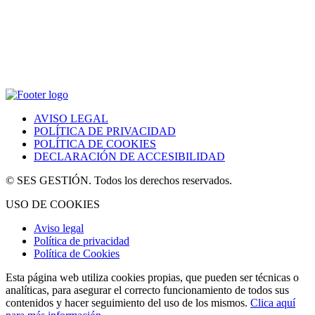
AVISO LEGAL
POLÍTICA DE PRIVACIDAD
POLÍTICA DE COOKIES
DECLARACIÓN DE ACCESIBILIDAD
© SES GESTIÓN. Todos los derechos reservados.
USO DE COOKIES
Aviso legal
Política de privacidad
Política de Cookies
Esta página web utiliza cookies propias, que pueden ser técnicas o
analíticas, para asegurar el correcto funcionamiento de todos sus
contenidos y hacer seguimiento del uso de los mismos.
Clica aquí