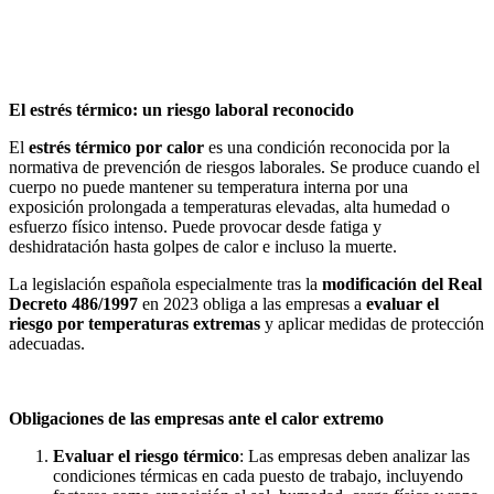
El estrés térmico: un riesgo laboral reconocido
El
estrés térmico por calor
es una condición reconocida por la
normativa de prevención de riesgos laborales. Se produce cuando el
cuerpo no puede mantener su temperatura interna por una
exposición prolongada a temperaturas elevadas, alta humedad o
esfuerzo físico intenso. Puede provocar desde fatiga y
deshidratación hasta golpes de calor e incluso la muerte.
La legislación española especialmente tras la
modificación del Real
Decreto 486/1997
en 2023 obliga a las empresas a
evaluar el
riesgo por temperaturas extremas
y aplicar medidas de protección
adecuadas.
Obligaciones de las empresas ante el calor extremo
Evaluar el riesgo térmico
: Las empresas deben analizar las
condiciones térmicas en cada puesto de trabajo, incluyendo