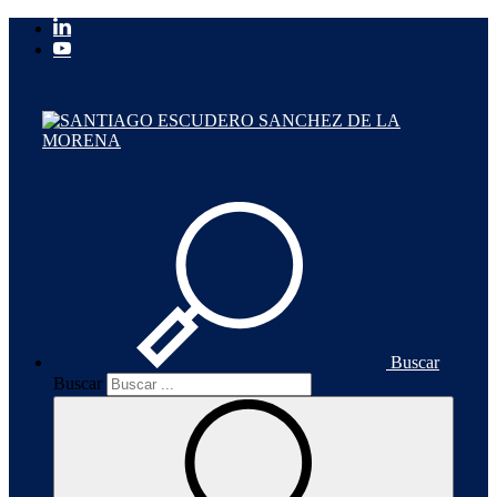
Buscar
Buscar