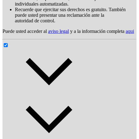
individuales automatizadas.
Recuerde que ejercitar sus derechos es gratuito. También
puede usted presentar una reclamación ante la
autoridad de control.
Puede usted acceder al
aviso legal
y a la información completa
aqui