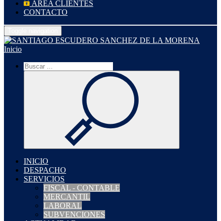
ÁREA CLIENTES
CONTACTO
Toggle navigation
Inicio
INICIO
DESPACHO
SERVICIOS
FISCAL - CONTABLE
MERCANTIL
LABORAL
SUBVENCIONES