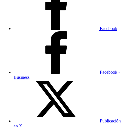
Facebook
Facebook -
Business
Publicación
en X