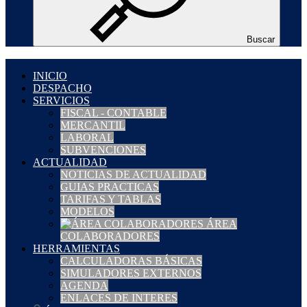
Buscar
INICIO
DESPACHO
SERVICIOS
FISCAL - CONTABLE
MERCANTIL
LABORAL
SUBVENCIONES
ACTUALIDAD
NOTICIAS DE ACTUALIDAD
GUIAS PRACTICAS
TARIFAS Y TABLAS
MODELOS
ÁREA
COLABORADORES
HERRAMIENTAS
CALCULADORAS BÁSICAS
SIMULADORES EXTERNOS
AGENDA
ENLACES DE INTERES