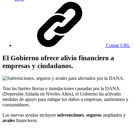
Copiar URL
El Gobierno ofrece alivio financiero a
empresas y ciudadanos.
Tras las fuertes lluvias e inundaciones causadas por la DANA
(Depresión Aislada en Niveles Altos), el Gobierno ha activado
medidas de apoyo para mitigar los daños a empresas, autónomos y
consumidores.
Las nuevas ayudas incluyen
subvenciones
,
seguros
ampliados y
avales
financieros.