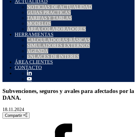
ACTUALIDAD
NOTICIAS DE ACTUALIDAD
GUIAS PRACTICAS
TARIFAS Y TABLAS
MODELOS
ÁREA COLABORADORES
HERRAMIENTAS
CALCULADORAS BÁSICAS
SIMULADORES EXTERNOS
AGENDA
ENLACES DE INTERES
ÁREA CLIENTES
CONTACTO
Subvenciones, seguros y avales para afectados por la
DANA.
18.11.2024
Compartir