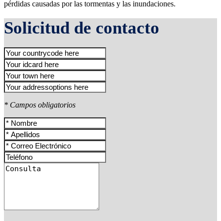
pérdidas causadas por las tormentas y las inundaciones.
Solicitud de contacto
* Campos obligatorios