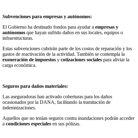
Subvenciones para empresas y autónomos:
El Gobierno ha destinado fondos para ayudar a
empresas y
autónomos
que hayan sufrido daños en sus locales, equipos o
infraestructuras.
Estas subvenciones cubrirán parte de los costos de reparación y los
gastos de reactivación de la actividad. También se contempla la
exoneración de impuestos
y
cotizaciones sociales
para aliviar la
carga económica.
Seguros para daños materiales:
Las aseguradoras han activado coberturas para los daños
ocasionados por la DANA, facilitando la tramitación de
indemnizaciones.
Aquellos que no tenían seguros contra inundaciones podrán acceder
a
condiciones especiales
en sus pólizas.