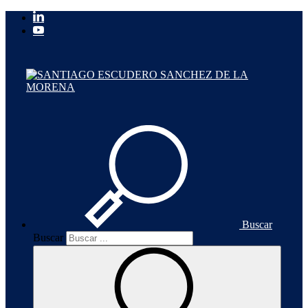
Buscar
Buscar