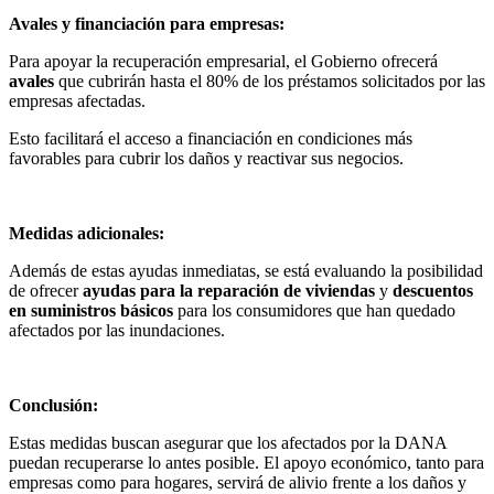
Avales y financiación para empresas:
Para apoyar la recuperación empresarial, el Gobierno ofrecerá
avales
que cubrirán hasta el 80% de los préstamos solicitados por las
empresas afectadas.
Esto facilitará el acceso a financiación en condiciones más
favorables para cubrir los daños y reactivar sus negocios.
Medidas adicionales:
Además de estas ayudas inmediatas, se está evaluando la posibilidad
de ofrecer
ayudas para la reparación de viviendas
y
descuentos
en suministros básicos
para los consumidores que han quedado
afectados por las inundaciones.
Conclusión:
Estas medidas buscan asegurar que los afectados por la DANA
puedan recuperarse lo antes posible. El apoyo económico, tanto para
empresas como para hogares, servirá de alivio frente a los daños y