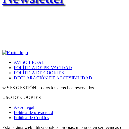
AVISO LEGAL
POLÍTICA DE PRIVACIDAD
POLÍTICA DE COOKIES
DECLARACIÓN DE ACCESIBILIDAD
© SES GESTIÓN. Todos los derechos reservados.
USO DE COOKIES
Aviso legal
Política de privacidad
Política de Cookies
Esta página web utiliza cookies propias, que pueden ser técnicas o