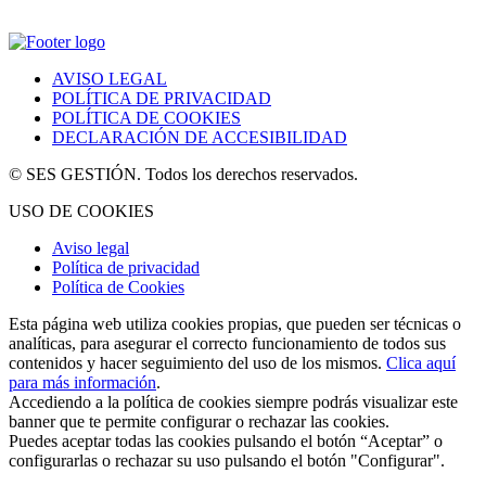
AVISO LEGAL
POLÍTICA DE PRIVACIDAD
POLÍTICA DE COOKIES
DECLARACIÓN DE ACCESIBILIDAD
© SES GESTIÓN. Todos los derechos reservados.
USO DE COOKIES
Aviso legal
Política de privacidad
Política de Cookies
Esta página web utiliza cookies propias, que pueden ser técnicas o
analíticas, para asegurar el correcto funcionamiento de todos sus
contenidos y hacer seguimiento del uso de los mismos.
Clica aquí
para más información
.
Accediendo a la política de cookies siempre podrás visualizar este
banner que te permite configurar o rechazar las cookies.
Puedes aceptar todas las cookies pulsando el botón “Aceptar” o
configurarlas o rechazar su uso pulsando el botón "Configurar".