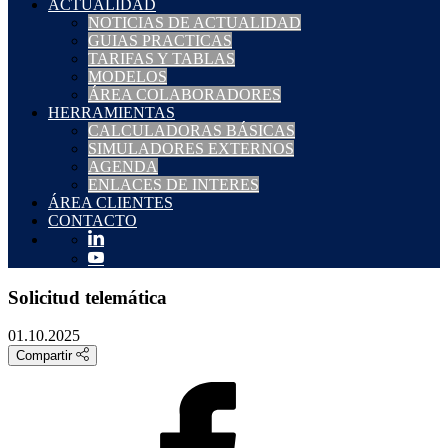
ACTUALIDAD
NOTICIAS DE ACTUALIDAD
GUIAS PRACTICAS
TARIFAS Y TABLAS
MODELOS
ÁREA COLABORADORES
HERRAMIENTAS
CALCULADORAS BÁSICAS
SIMULADORES EXTERNOS
AGENDA
ENLACES DE INTERES
ÁREA CLIENTES
CONTACTO
Solicitud telemática
01.10.2025
Compartir