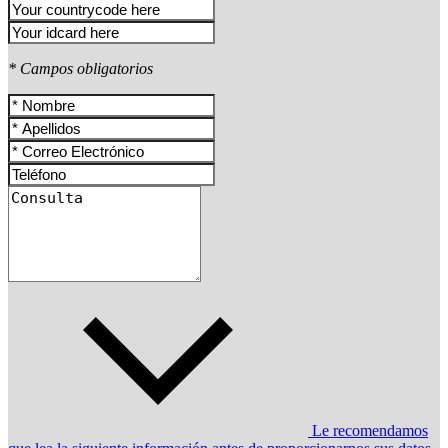
* Campos obligatorios
Le recomendamos