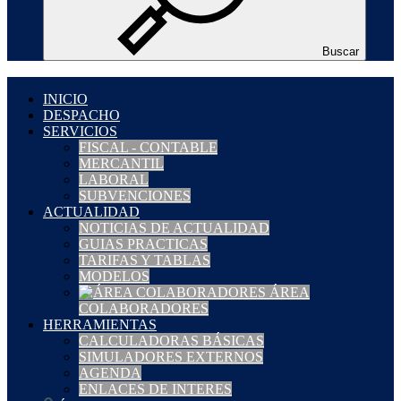
Buscar
INICIO
DESPACHO
SERVICIOS
FISCAL - CONTABLE
MERCANTIL
LABORAL
SUBVENCIONES
ACTUALIDAD
NOTICIAS DE ACTUALIDAD
GUIAS PRACTICAS
TARIFAS Y TABLAS
MODELOS
ÁREA
COLABORADORES
HERRAMIENTAS
CALCULADORAS BÁSICAS
SIMULADORES EXTERNOS
AGENDA
ENLACES DE INTERES