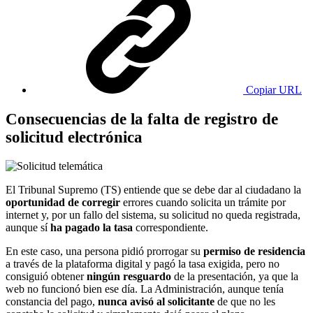
Copiar URL
Consecuencias de la falta de registro de
solicitud electrónica
El Tribunal Supremo (TS) entiende que se debe dar al ciudadano la
oportunidad de corregir
errores cuando solicita un trámite por
internet y, por un fallo del sistema, su solicitud no queda registrada,
aunque sí
ha pagado la tasa
correspondiente.
En este caso, una persona pidió prorrogar su
permiso de residencia
a través de la plataforma digital y pagó la tasa exigida, pero no
consiguió obtener
ningún resguardo
de la presentación, ya que la
web no funcionó bien ese día. La Administración, aunque tenía
constancia del pago,
nunca avisó al solicitante
de que no les