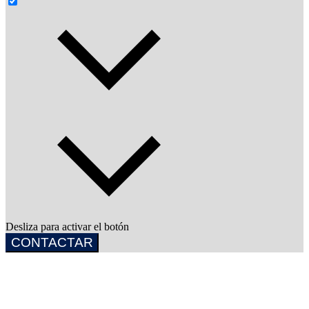
Desliza para activar el botón
CONTACTAR