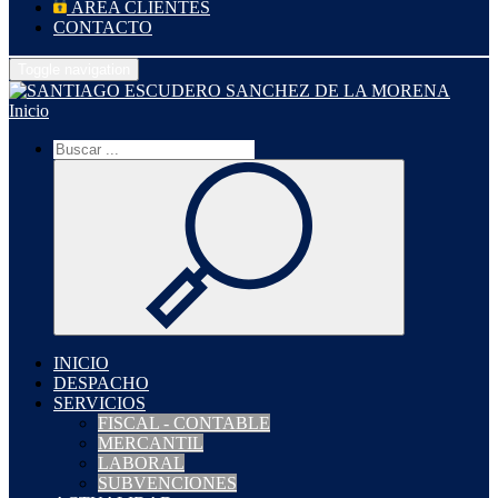
ÁREA CLIENTES
CONTACTO
Toggle navigation
Inicio
INICIO
DESPACHO
SERVICIOS
FISCAL - CONTABLE
MERCANTIL
LABORAL
SUBVENCIONES