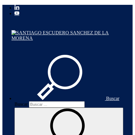
Buscar
Buscar