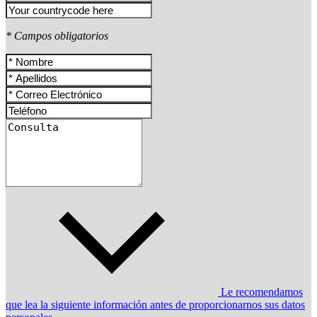
* Campos obligatorios
Le recomendamos
que lea la siguiente información antes de proporcionarnos sus datos