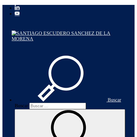
Buscar
Buscar