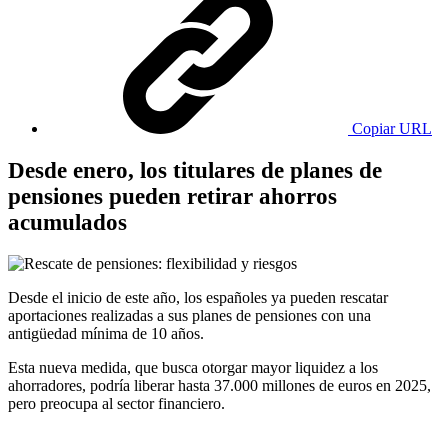
Copiar URL
Desde enero, los titulares de planes de
pensiones pueden retirar ahorros
acumulados
Desde el inicio de este año, los españoles ya pueden rescatar
aportaciones realizadas a sus planes de pensiones con una
antigüedad mínima de 10 años.
Esta nueva medida, que busca otorgar mayor liquidez a los
ahorradores, podría liberar hasta 37.000 millones de euros en 2025,
pero preocupa al sector financiero.