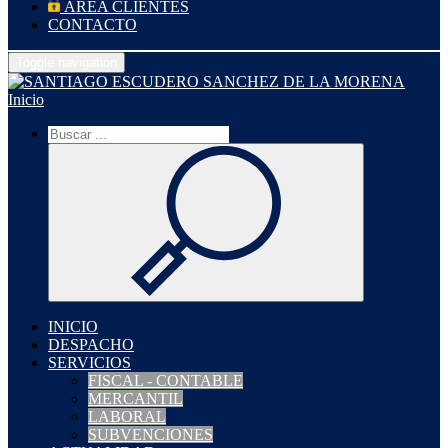
ÁREA CLIENTES
CONTACTO
Toggle navigation
Inicio
INICIO
DESPACHO
SERVICIOS
FISCAL - CONTABLE
MERCANTIL
LABORAL
SUBVENCIONES