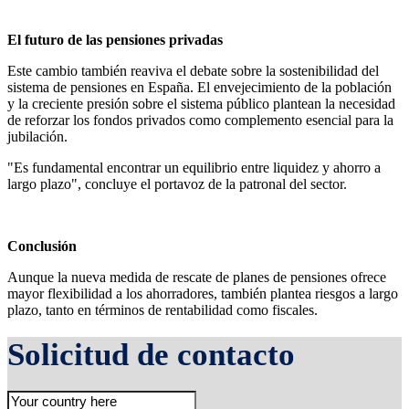
El futuro de las pensiones privadas
Este cambio también reaviva el debate sobre la sostenibilidad del
sistema de pensiones en España. El envejecimiento de la población
y la creciente presión sobre el sistema público plantean la necesidad
de reforzar los fondos privados como complemento esencial para la
jubilación.
"Es fundamental encontrar un equilibrio entre liquidez y ahorro a
largo plazo", concluye el portavoz de la patronal del sector.
Conclusión
Aunque la nueva medida de rescate de planes de pensiones ofrece
mayor flexibilidad a los ahorradores, también plantea riesgos a largo
plazo, tanto en términos de rentabilidad como fiscales.
Solicitud de contacto