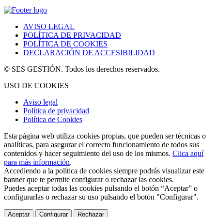
AVISO LEGAL
POLÍTICA DE PRIVACIDAD
POLÍTICA DE COOKIES
DECLARACIÓN DE ACCESIBILIDAD
© SES GESTIÓN. Todos los derechos reservados.
USO DE COOKIES
Aviso legal
Política de privacidad
Política de Cookies
Esta página web utiliza cookies propias, que pueden ser técnicas o
analíticas, para asegurar el correcto funcionamiento de todos sus
contenidos y hacer seguimiento del uso de los mismos.
Clica aquí
para más información
.
Accediendo a la política de cookies siempre podrás visualizar este
banner que te permite configurar o rechazar las cookies.
Puedes aceptar todas las cookies pulsando el botón “Aceptar” o
configurarlas o rechazar su uso pulsando el botón "Configurar".
Aceptar
Configurar
Rechazar