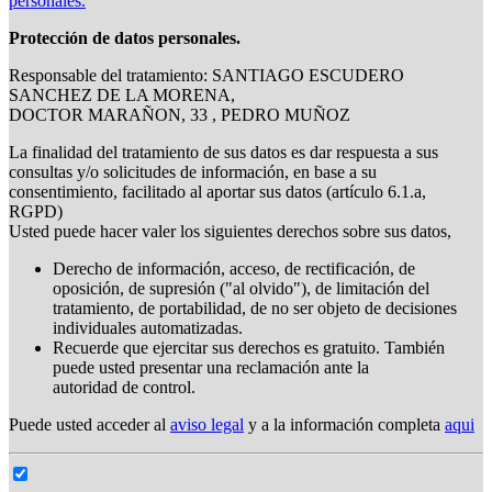
personales.
Protección de datos personales.
Responsable del tratamiento: SANTIAGO ESCUDERO
SANCHEZ DE LA MORENA,
DOCTOR MARAÑON, 33 , PEDRO MUÑOZ
La finalidad del tratamiento de sus datos es dar respuesta a sus
consultas y/o solicitudes de información, en base a su
consentimiento, facilitado al aportar sus datos (artículo 6.1.a,
RGPD)
Usted puede hacer valer los siguientes derechos sobre sus datos,
Derecho de información, acceso, de rectificación, de
oposición, de supresión ("al olvido"), de limitación del
tratamiento, de portabilidad, de no ser objeto de decisiones
individuales automatizadas.
Recuerde que ejercitar sus derechos es gratuito. También
puede usted presentar una reclamación ante la
autoridad de control.
Puede usted acceder al
aviso legal
y a la información completa
aqui