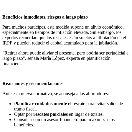
Beneficios inmediatos, riesgos a largo plazo
Para muchos partícipes, esta medida supone un alivio económico,
especialmente en tiempos de inflación elevada. Sin embargo, los
expertos recuerdan que los rescates están sujetos a tributación en el
IRPF y pueden reducir el capital acumulado para la jubilación.
"Retirar ahora puede aliviar el presente, pero podría ser perjudicial a
largo plazo", señala María López, experta en planificación
financiera.
Reacciones y recomendaciones
Ante esta nueva normativa, se aconseja a los ahorradores:
Planificar cuidadosamente
el rescate para evitar saltos de
tramo fiscal.
Optar por
rescates parciales
en lugar de totales.
Consultar con un asesor financiero para maximizar los
beneficios.