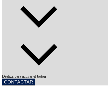
Desliza para activar el botón
CONTACTAR