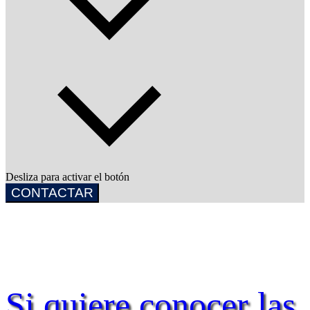
Desliza para activar el botón
CONTACTAR
Si quiere conocer las