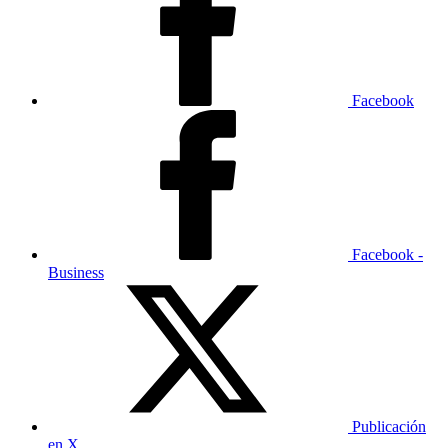
Facebook
Facebook -
Business
Publicación
en X