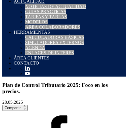
ACTUALIDAD
NOTICIAS DE ACTUALIDAD
GUIAS PRACTICAS
TARIFAS Y TABLAS
MODELOS
ÁREA COLABORADORES
HERRAMIENTAS
CALCULADORAS BÁSICAS
SIMULADORES EXTERNOS
AGENDA
ENLACES DE INTERES
ÁREA CLIENTES
CONTACTO
Plan de Control Tributario 2025: Foco en los
precios.
28.05.2025
Compartir