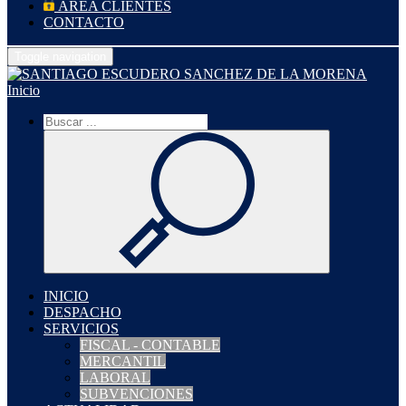
ÁREA CLIENTES
CONTACTO
Toggle navigation
Inicio
INICIO
DESPACHO
SERVICIOS
FISCAL - CONTABLE
MERCANTIL
LABORAL
SUBVENCIONES