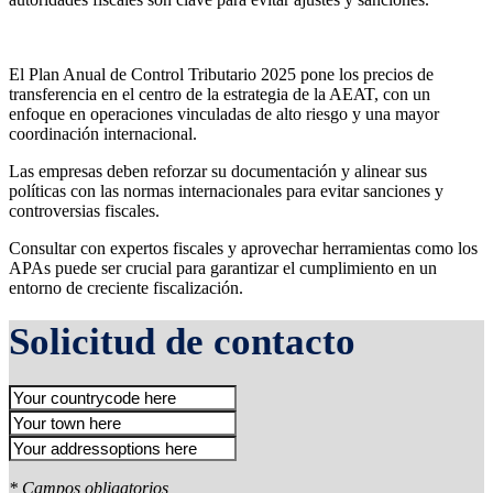
El Plan Anual de Control Tributario 2025 pone los precios de
transferencia en el centro de la estrategia de la AEAT, con un
enfoque en operaciones vinculadas de alto riesgo y una mayor
coordinación internacional.
Las empresas deben reforzar su documentación y alinear sus
políticas con las normas internacionales para evitar sanciones y
controversias fiscales.
Consultar con expertos fiscales y aprovechar herramientas como los
APAs puede ser crucial para garantizar el cumplimiento en un
entorno de creciente fiscalización.
Solicitud de contacto
* Campos obligatorios