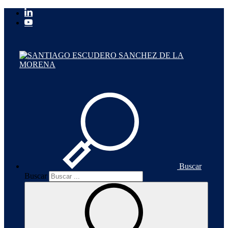
Buscar
Buscar