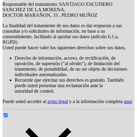
Responsable del tratamiento: SANTIAGO ESCUDERO
SANCHEZ DE LA MORENA,
DOCTOR MARAÑON, 33 , PEDRO MUÑOZ
La finalidad del tratamiento de sus datos es dar respuesta a sus
consultas y/o solicitudes de información, en base a su
consentimiento, facilitado al aportar sus datos (artículo 6.1.a,
RGPD)
Usted puede hacer valer los siguientes derechos sobre sus datos,
Derecho de información, acceso, de rectificación, de
oposición, de supresión ("al olvido"), de limitación del
tratamiento, de portabilidad, de no ser objeto de decisiones
individuales automatizadas.
Recuerde que ejercitar sus derechos es gratuito. También
puede usted presentar una reclamación ante la
autoridad de control.
Puede usted acceder al
aviso legal
y a la información completa
aqui