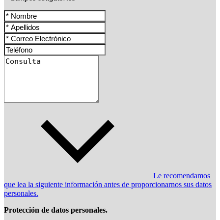
Le recomendamos
que lea la siguiente información antes de proporcionarnos sus datos
personales.
Protección de datos personales.