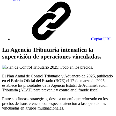
Copiar URL
La Agencia Tributaria intensifica la
supervisión de operaciones vinculadas.
El Plan Anual de Control Tributario y Aduanero de 2025, publicado
en el Boletín Oficial del Estado (BOE) el 17 de marzo de 2025,
establece las prioridades de la Agencia Estatal de Administración
Tributaria (AEAT) para prevenir y controlar el fraude fiscal.
Entre sus líneas estratégicas, destaca un enfoque reforzado en los
precios de transferencia, con especial atención a las operaciones
vinculadas en grupos multinacionales.