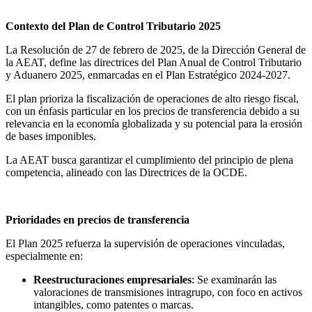
Contexto del Plan de Control Tributario 2025
La Resolución de 27 de febrero de 2025, de la Dirección General de
la AEAT, define las directrices del Plan Anual de Control Tributario
y Aduanero 2025, enmarcadas en el Plan Estratégico 2024-2027.
El plan prioriza la fiscalización de operaciones de alto riesgo fiscal,
con un énfasis particular en los precios de transferencia debido a su
relevancia en la economía globalizada y su potencial para la erosión
de bases imponibles.
La AEAT busca garantizar el cumplimiento del principio de plena
competencia, alineado con las Directrices de la OCDE.
Prioridades en precios de transferencia
El Plan 2025 refuerza la supervisión de operaciones vinculadas,
especialmente en:
Reestructuraciones empresariales
: Se examinarán las
valoraciones de transmisiones intragrupo, con foco en activos
intangibles, como patentes o marcas.