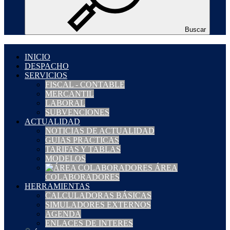
Buscar
INICIO
DESPACHO
SERVICIOS
FISCAL - CONTABLE
MERCANTIL
LABORAL
SUBVENCIONES
ACTUALIDAD
NOTICIAS DE ACTUALIDAD
GUIAS PRACTICAS
TARIFAS Y TABLAS
MODELOS
ÁREA
COLABORADORES
HERRAMIENTAS
CALCULADORAS BÁSICAS
SIMULADORES EXTERNOS
AGENDA
ENLACES DE INTERES