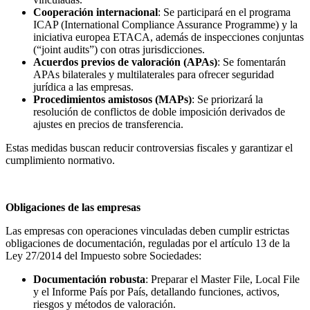
Cooperación internacional
: Se participará en el programa
ICAP (International Compliance Assurance Programme) y la
iniciativa europea ETACA, además de inspecciones conjuntas
(“joint audits”) con otras jurisdicciones.
Acuerdos previos de valoración (APAs)
: Se fomentarán
APAs bilaterales y multilaterales para ofrecer seguridad
jurídica a las empresas.
Procedimientos amistosos (MAPs)
: Se priorizará la
resolución de conflictos de doble imposición derivados de
ajustes en precios de transferencia.
Estas medidas buscan reducir controversias fiscales y garantizar el
cumplimiento normativo.
Obligaciones de las empresas
Las empresas con operaciones vinculadas deben cumplir estrictas
obligaciones de documentación, reguladas por el artículo 13 de la
Ley 27/2014 del Impuesto sobre Sociedades:
Documentación robusta
: Preparar el Master File, Local File
y el Informe País por País, detallando funciones, activos,
riesgos y métodos de valoración.