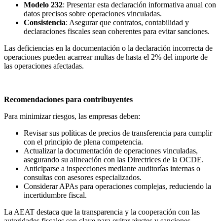
Modelo 232
: Presentar esta declaración informativa anual con
datos precisos sobre operaciones vinculadas.
Consistencia
: Asegurar que contratos, contabilidad y
declaraciones fiscales sean coherentes para evitar sanciones.
Las deficiencias en la documentación o la declaración incorrecta de
operaciones pueden acarrear multas de hasta el 2% del importe de
las operaciones afectadas.
Recomendaciones para contribuyentes
Para minimizar riesgos, las empresas deben:
Revisar sus políticas de precios de transferencia para cumplir
con el principio de plena competencia.
Actualizar la documentación de operaciones vinculadas,
asegurando su alineación con las Directrices de la OCDE.
Anticiparse a inspecciones mediante auditorías internas o
consultas con asesores especializados.
Considerar APAs para operaciones complejas, reduciendo la
incertidumbre fiscal.
La AEAT destaca que la transparencia y la cooperación con las
autoridades fiscales son clave para evitar ajustes y sanciones.