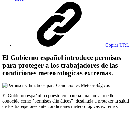
Copiar URL
El Gobierno español introduce permisos
para proteger a los trabajadores de las
condiciones meteorológicas extremas.
El Gobierno español ha puesto en marcha una nueva medida
conocida como "permisos climáticos", destinada a proteger la salud
de los trabajadores ante condiciones meteorológicas extremas.