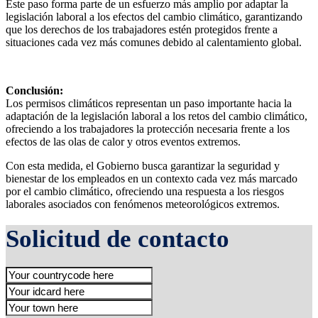
Este paso forma parte de un esfuerzo más amplio por adaptar la
legislación laboral a los efectos del cambio climático, garantizando
que los derechos de los trabajadores estén protegidos frente a
situaciones cada vez más comunes debido al calentamiento global​.
Conclusión:
Los permisos climáticos representan un paso importante hacia la
adaptación de la legislación laboral a los retos del cambio climático,
ofreciendo a los trabajadores la protección necesaria frente a los
efectos de las olas de calor y otros eventos extremos.
Con esta medida, el Gobierno busca garantizar la seguridad y
bienestar de los empleados en un contexto cada vez más marcado
por el cambio climático, ofreciendo una respuesta a los riesgos
laborales asociados con fenómenos meteorológicos extremos.
Solicitud de contacto