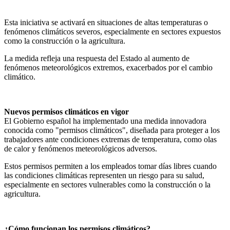
Esta iniciativa se activará en situaciones de altas temperaturas o
fenómenos climáticos severos, especialmente en sectores expuestos
como la construcción o la agricultura.
La medida refleja una respuesta del Estado al aumento de
fenómenos meteorológicos extremos, exacerbados por el cambio
climático.
Nuevos permisos climáticos en vigor
El Gobierno español ha implementado una medida innovadora
conocida como "permisos climáticos", diseñada para proteger a los
trabajadores ante condiciones extremas de temperatura, como olas
de calor y fenómenos meteorológicos adversos.
Estos permisos permiten a los empleados tomar días libres cuando
las condiciones climáticas representen un riesgo para su salud,
especialmente en sectores vulnerables como la construcción o la
agricultura.
¿Cómo funcionan los permisos climáticos?