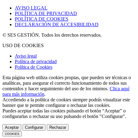
AVISO LEGAL
POLÍTICA DE PRIVACIDAD
POLÍTICA DE COOKIES
DECLARACIÓN DE ACCESIBILIDAD
© SES GESTIÓN. Todos los derechos reservados.
USO DE COOKIES
Aviso legal
Política de privacidad
Política de Cookies
Esta página web utiliza cookies propias, que pueden ser técnicas o
analíticas, para asegurar el correcto funcionamiento de todos sus
contenidos y hacer seguimiento del uso de los mismos.
Clica aquí
para más información
.
Accediendo a la política de cookies siempre podrás visualizar este
banner que te permite configurar o rechazar las cookies.
Puedes aceptar todas las cookies pulsando el botón “Aceptar” o
configurarlas o rechazar su uso pulsando el botón "Configurar".
Aceptar
Configurar
Rechazar
COOKIES