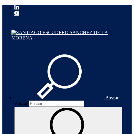
Buscar
Buscar