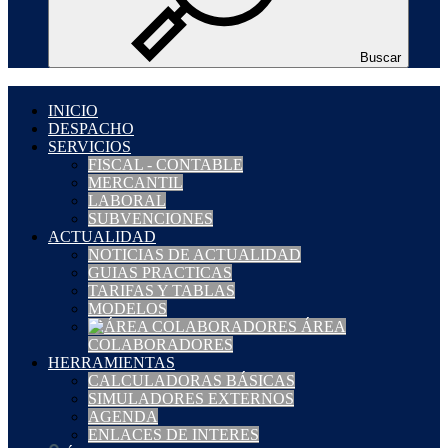
Buscar
INICIO
DESPACHO
SERVICIOS
FISCAL - CONTABLE
MERCANTIL
LABORAL
SUBVENCIONES
ACTUALIDAD
NOTICIAS DE ACTUALIDAD
GUIAS PRACTICAS
TARIFAS Y TABLAS
MODELOS
ÁREA
COLABORADORES
HERRAMIENTAS
CALCULADORAS BÁSICAS
SIMULADORES EXTERNOS
AGENDA
ENLACES DE INTERES