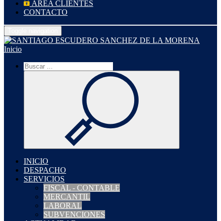
ÁREA CLIENTES
CONTACTO
Toggle navigation
Inicio
INICIO
DESPACHO
SERVICIOS
FISCAL - CONTABLE
MERCANTIL
LABORAL
SUBVENCIONES