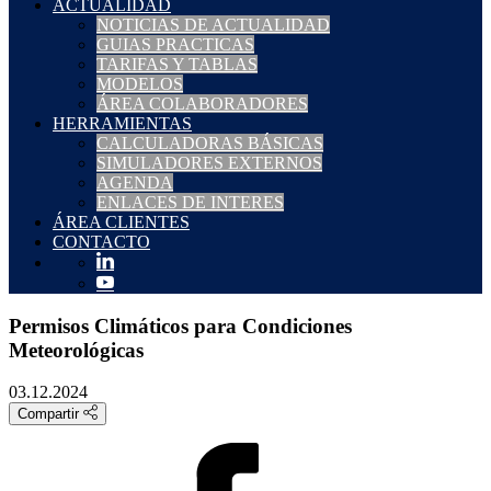
ACTUALIDAD
NOTICIAS DE ACTUALIDAD
GUIAS PRACTICAS
TARIFAS Y TABLAS
MODELOS
ÁREA COLABORADORES
HERRAMIENTAS
CALCULADORAS BÁSICAS
SIMULADORES EXTERNOS
AGENDA
ENLACES DE INTERES
ÁREA CLIENTES
CONTACTO
Permisos Climáticos para Condiciones
Meteorológicas
03.12.2024
Compartir