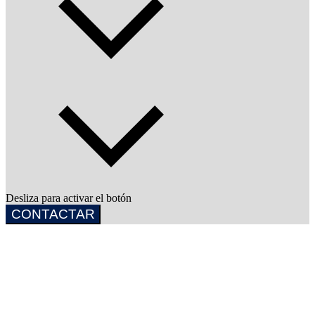
Desliza para activar el botón
CONTACTAR