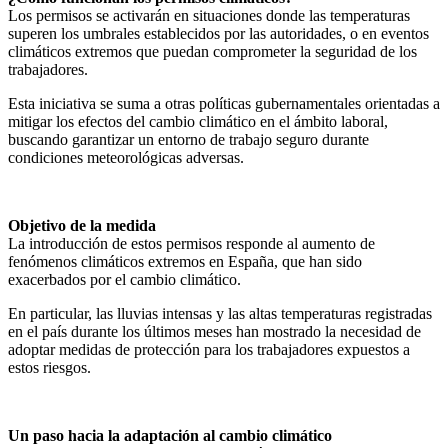
Los permisos se activarán en situaciones donde las temperaturas
superen los umbrales establecidos por las autoridades, o en eventos
climáticos extremos que puedan comprometer la seguridad de los
trabajadores.
Esta iniciativa se suma a otras políticas gubernamentales orientadas a
mitigar los efectos del cambio climático en el ámbito laboral,
buscando garantizar un entorno de trabajo seguro durante
condiciones meteorológicas adversas.
Objetivo de la medida
La introducción de estos permisos responde al aumento de
fenómenos climáticos extremos en España, que han sido
exacerbados por el cambio climático.
En particular, las lluvias intensas y las altas temperaturas registradas
en el país durante los últimos meses han mostrado la necesidad de
adoptar medidas de protección para los trabajadores expuestos a
estos riesgos.
Un paso hacia la adaptación al cambio climático