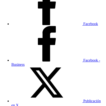
Facebook
Facebook -
Business
Publicación
en X