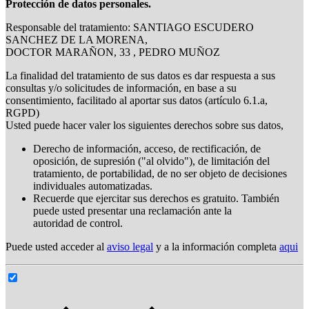
Protección de datos personales.
Responsable del tratamiento: SANTIAGO ESCUDERO
SANCHEZ DE LA MORENA,
DOCTOR MARAÑON, 33 , PEDRO MUÑOZ
La finalidad del tratamiento de sus datos es dar respuesta a sus
consultas y/o solicitudes de información, en base a su
consentimiento, facilitado al aportar sus datos (artículo 6.1.a,
RGPD)
Usted puede hacer valer los siguientes derechos sobre sus datos,
Derecho de información, acceso, de rectificación, de
oposición, de supresión ("al olvido"), de limitación del
tratamiento, de portabilidad, de no ser objeto de decisiones
individuales automatizadas.
Recuerde que ejercitar sus derechos es gratuito. También
puede usted presentar una reclamación ante la
autoridad de control.
Puede usted acceder al
aviso legal
y a la información completa
aqui