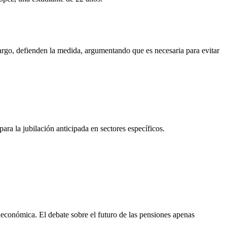
argo, defienden la medida, argumentando que es necesaria para evitar
ra la jubilación anticipada en sectores específicos.
 económica. El debate sobre el futuro de las pensiones apenas