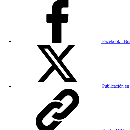
Facebook - Bu
Publicación en