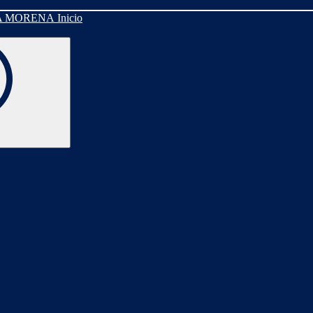
Inicio