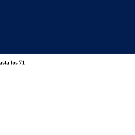
sta los 71