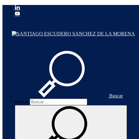
Buscar
Buscar