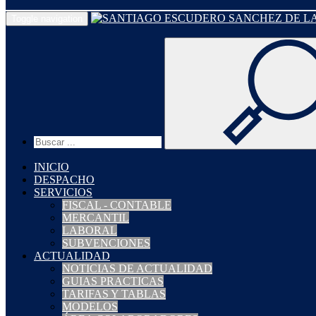
Toggle navigation
INICIO
DESPACHO
SERVICIOS
FISCAL - CONTABLE
MERCANTIL
LABORAL
SUBVENCIONES
ACTUALIDAD
NOTICIAS DE ACTUALIDAD
GUIAS PRACTICAS
TARIFAS Y TABLAS
MODELOS