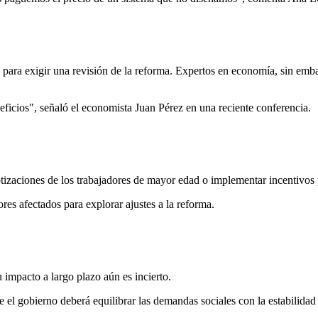
para exigir una revisión de la reforma. Expertos en economía, sin emb
eficios", señaló el economista Juan Pérez en una reciente conferencia.
zaciones de los trabajadores de mayor edad o implementar incentivos pa
res afectados para explorar ajustes a la reforma.
impacto a largo plazo aún es incierto.
el gobierno deberá equilibrar las demandas sociales con la estabilidad