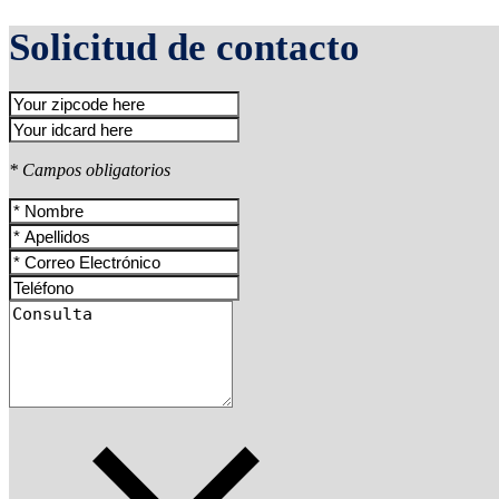
Solicitud de contacto
* Campos obligatorios