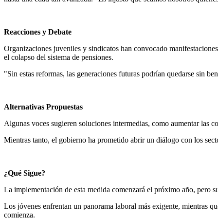
Reacciones y Debate
Organizaciones juveniles y sindicatos han convocado manifestaciones 
el colapso del sistema de pensiones.
"Sin estas reformas, las generaciones futuras podrían quedarse sin ben
Alternativas Propuestas
Algunas voces sugieren soluciones intermedias, como aumentar las coti
Mientras tanto, el gobierno ha prometido abrir un diálogo con los secto
¿Qué Sigue?
La implementación de esta medida comenzará el próximo año, pero su 
Los jóvenes enfrentan un panorama laboral más exigente, mientras que 
comienza.