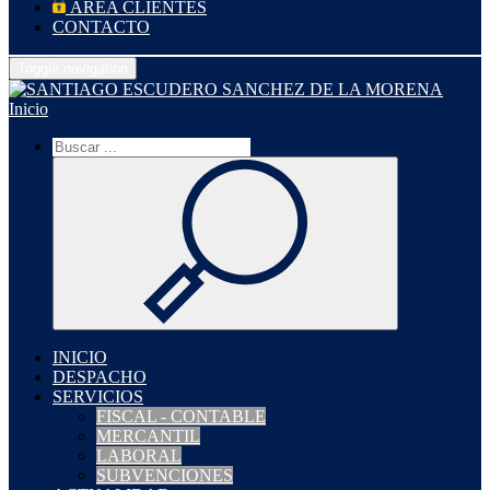
ÁREA CLIENTES
CONTACTO
Toggle navigation
Inicio
INICIO
DESPACHO
SERVICIOS
FISCAL - CONTABLE
MERCANTIL
LABORAL
SUBVENCIONES