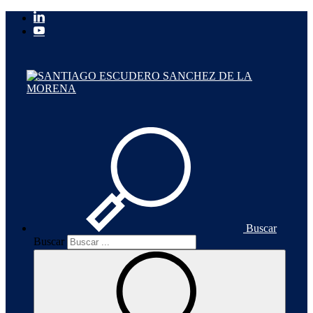
Buscar
Buscar