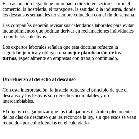
Esta aclaración legal tiene un impacto directo en sectores como el
comercio, la hostelería, el transporte, la sanidad o la industria, donde
los descansos semanales no siempre coinciden con el fin de semana.
Las compañías deberán revisar sus calendarios laborales para evitar
incumplimientos que podrían derivar en reclamaciones individuales
o conflictos colectivos.
Los expertos laborales señalan que esta doctrina refuerza la
seguridad jurídica y obliga a una
mejor planificación de los
turnos
, especialmente en empresas con trabajo continuado.
Un refuerzo al derecho al descanso
Con esta interpretación, la justicia refuerza el principio de que el
descanso y los festivos son derechos acumulables y no
intercambiables.
El objetivo es garantizar que los trabajadores disfruten plenamente
de los días de descanso que les reconoce la ley, sin que estos se vean
reducidos por coincidencias en el calendario.