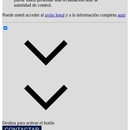
autoridad de control.
Puede usted acceder al
aviso legal
y a la información completa
aqui
Desliza para activar el botón
CONTACTAR