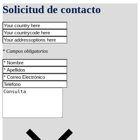
Solicitud de contacto
* Campos obligatorios