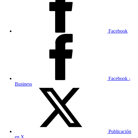
Facebook
Facebook -
Business
Publicación
en X