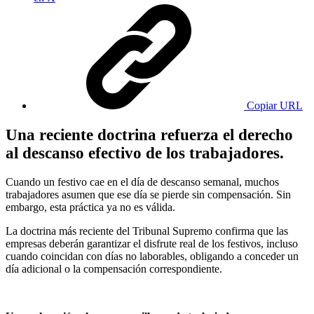
Copiar URL
Una reciente doctrina refuerza el derecho
al descanso efectivo de los trabajadores.
Cuando un festivo cae en el día de descanso semanal, muchos
trabajadores asumen que ese día se pierde sin compensación. Sin
embargo, esta práctica ya no es válida.
La doctrina más reciente del Tribunal Supremo confirma que las
empresas deberán garantizar el disfrute real de los festivos, incluso
cuando coincidan con días no laborables, obligando a conceder un
día adicional o la compensación correspondiente.