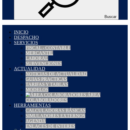
Buscar
INICIO
DESPACHO
SERVICIOS
FISCAL - CONTABLE
MERCANTIL
LABORAL
SUBVENCIONES
ACTUALIDAD
NOTICIAS DE ACTUALIDAD
GUIAS PRACTICAS
TARIFAS Y TABLAS
MODELOS
ÁREA
COLABORADORES
HERRAMIENTAS
CALCULADORAS BÁSICAS
SIMULADORES EXTERNOS
AGENDA
ENLACES DE INTERES