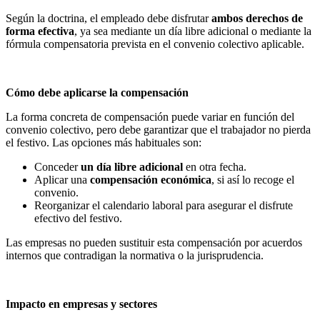
Según la doctrina, el empleado debe disfrutar
ambos derechos de
forma efectiva
, ya sea mediante un día libre adicional o mediante la
fórmula compensatoria prevista en el convenio colectivo aplicable.
Cómo debe aplicarse la compensación
La forma concreta de compensación puede variar en función del
convenio colectivo, pero debe garantizar que el trabajador no pierda
el festivo. Las opciones más habituales son:
Conceder
un día libre adicional
en otra fecha.
Aplicar una
compensación económica
, si así lo recoge el
convenio.
Reorganizar el calendario laboral para asegurar el disfrute
efectivo del festivo.
Las empresas no pueden sustituir esta compensación por acuerdos
internos que contradigan la normativa o la jurisprudencia.
Impacto en empresas y sectores