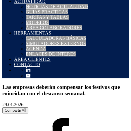
ACTUALIDAD
NOTICIAS DE ACTUALIDAD
GUIAS PRACTICAS
TARIFAS Y TABLAS
MODELOS
ÁREA COLABORADORES
HERRAMIENTAS
CALCULADORAS BÁSICAS
SIMULADORES EXTERNOS
AGENDA
ENLACES DE INTERES
ÁREA CLIENTES
CONTACTO
Las empresas deberán compensar los festivos que
coincidan con el descanso semanal.
29.01.2026
Compartir