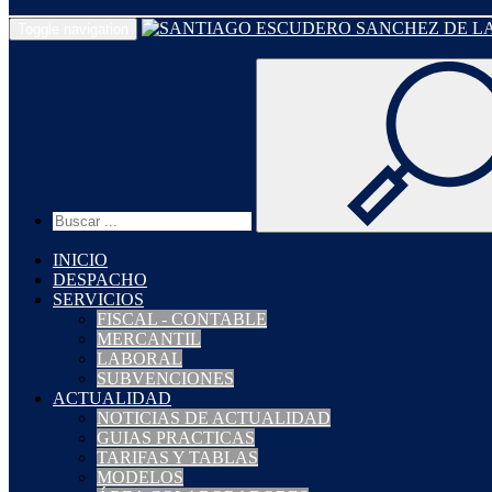
Toggle navigation
INICIO
DESPACHO
SERVICIOS
FISCAL - CONTABLE
MERCANTIL
LABORAL
SUBVENCIONES
ACTUALIDAD
NOTICIAS DE ACTUALIDAD
GUIAS PRACTICAS
TARIFAS Y TABLAS
MODELOS