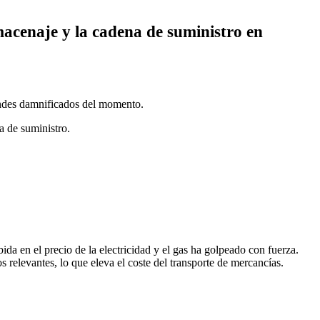
lmacenaje y la cadena de suministro en
grandes damnificados del momento.
a de suministro.
da en el precio de la electricidad y el gas ha golpeado con fuerza.
 relevantes, lo que eleva el coste del transporte de mercancías.