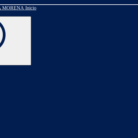
Inicio