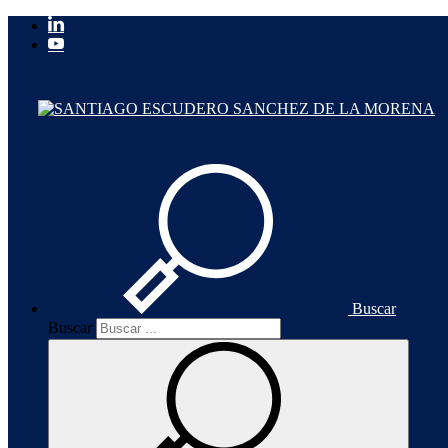
Buscar
Buscar