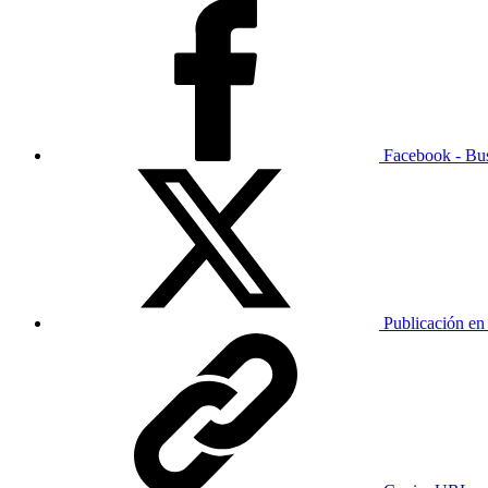
Facebook - Bu
Publicación en