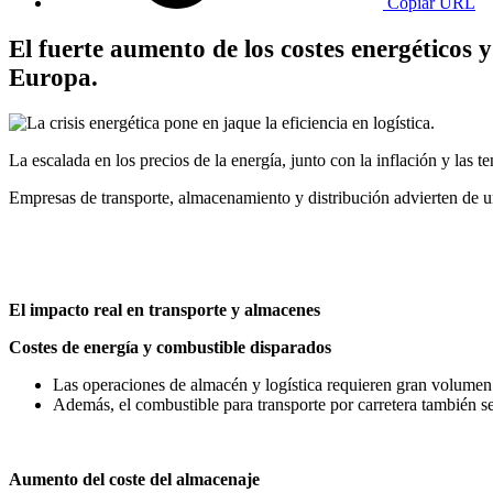
Copiar URL
El fuerte aumento de los costes energéticos 
Europa.
La escalada en los precios de la energía, junto con la inflación y las 
Empresas de transporte, almacenamiento y distribución advierten de un 
El impacto real en transporte y almacenes
Costes de energía y combustible disparados
Las operaciones de almacén y logística requieren gran volumen d
Además, el combustible para transporte por carretera también se
Aumento del coste del almacenaje