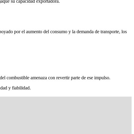
 jaque su capacidad exportadora.
apoyado por el aumento del consumo y la demanda de transporte, los
y del combustible amenaza con revertir parte de ese impulso.
dad y fiabilidad.