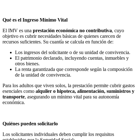
Qué es el Ingreso Mínimo Vital
El IMV es una
prestación económica no contributiva
, cuyo
objetivo es cubrir necesidades básicas de quienes carecen de
recursos suficientes. Su cuantía se calcula en función de:
Los ingresos del solicitante o de su unidad de convivencia.
El patrimonio declarado, incluyendo cuentas, inmuebles y
otros bienes.
La renta garantizada que corresponde según la composición
de la unidad de convivencia.
Para los adultos que viven solos, la prestación permite cubrir gastos
esenciales como
alquiler o hipoteca, alimentación, suministros y
transporte
, asegurando un mínimo vital para su autonomía
económica.
Quiénes pueden solicitarlo
Los solicitantes individuales deben cumplir los requisitos
establecidos por la Seguridad Social: