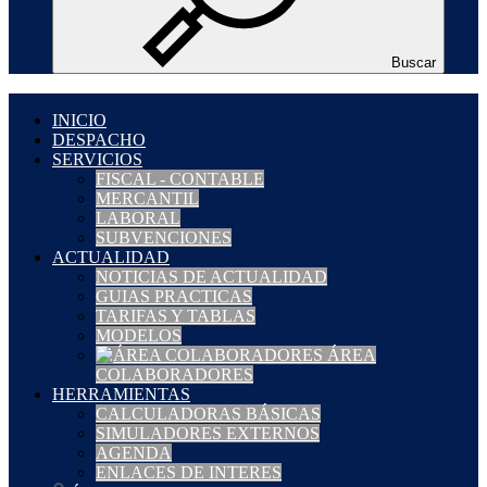
Buscar
INICIO
DESPACHO
SERVICIOS
FISCAL - CONTABLE
MERCANTIL
LABORAL
SUBVENCIONES
ACTUALIDAD
NOTICIAS DE ACTUALIDAD
GUIAS PRACTICAS
TARIFAS Y TABLAS
MODELOS
ÁREA
COLABORADORES
HERRAMIENTAS
CALCULADORAS BÁSICAS
SIMULADORES EXTERNOS
AGENDA
ENLACES DE INTERES