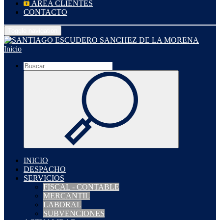
ÁREA CLIENTES
CONTACTO
Toggle navigation
Inicio
INICIO
DESPACHO
SERVICIOS
FISCAL - CONTABLE
MERCANTIL
LABORAL
SUBVENCIONES