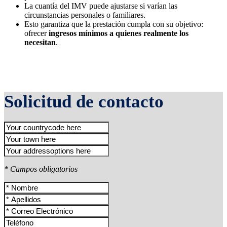
La cuantía del IMV puede ajustarse si varían las
circunstancias personales o familiares.
Esto garantiza que la prestación cumpla con su objetivo:
ofrecer
ingresos mínimos a quienes realmente los
necesitan
.
Solicitud de contacto
* Campos obligatorios