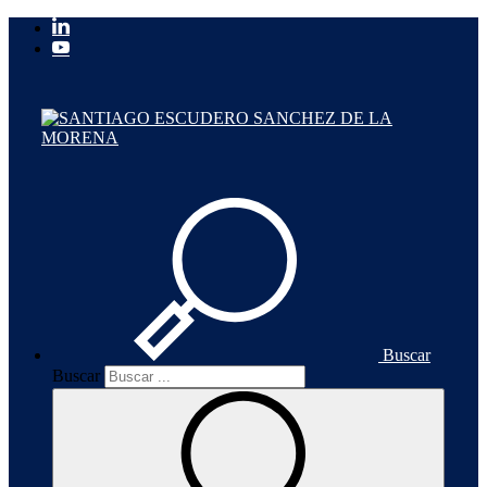
Buscar
Buscar