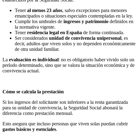
Tener
al menos 23 años
, salvo excepciones para menores
emancipados o situaciones especiales contempladas en la ley.
Cumplir los umbrales de
ingresos y patrimonio
definidos en
la normativa vigente.
Tener
residencia legal en España
de forma continuada.
Ser considerados
unidad de convivencia unipersonal
, es
decir, adultos que viven solos y no dependen económicamente
de otra unidad familiar.
La
evaluación es individual
: no es obligatorio haber vivido solo un
período determinado, sino que se valora la situación económica y de
convivencia actual.
Cómo se calcula la prestación
Si los ingresos del solicitante son inferiores a la renta garantizada
para su unidad de convivencia, la Seguridad Social abonará la
diferencia como prestación mensual.
Esto asegura que incluso personas que viven solas puedan cubrir
gastos básicos y esenciales
.