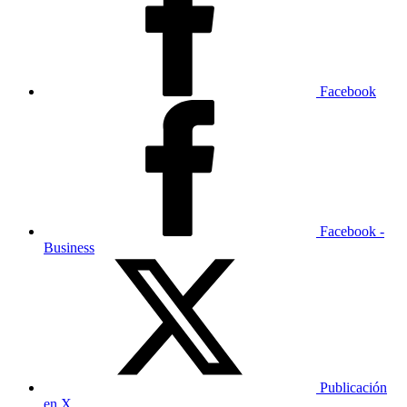
Facebook
Facebook -
Business
Publicación
en X