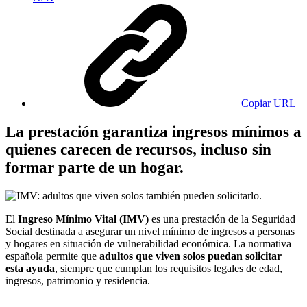
Copiar URL
La prestación garantiza ingresos mínimos a
quienes carecen de recursos, incluso sin
formar parte de un hogar.
El
Ingreso Mínimo Vital (IMV)
es una prestación de la Seguridad
Social destinada a asegurar un nivel mínimo de ingresos a personas
y hogares en situación de vulnerabilidad económica. La normativa
española permite que
adultos que viven solos puedan solicitar
esta ayuda
, siempre que cumplan los requisitos legales de edad,
ingresos, patrimonio y residencia.