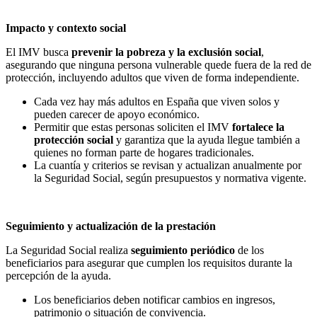
Impacto y contexto social
El IMV busca
prevenir la pobreza y la exclusión social
,
asegurando que ninguna persona vulnerable quede fuera de la red de
protección, incluyendo adultos que viven de forma independiente.
Cada vez hay más adultos en España que viven solos y
pueden carecer de apoyo económico.
Permitir que estas personas soliciten el IMV
fortalece la
protección social
y garantiza que la ayuda llegue también a
quienes no forman parte de hogares tradicionales.
La cuantía y criterios se revisan y actualizan anualmente por
la Seguridad Social, según presupuestos y normativa vigente.
Seguimiento y actualización de la prestación
La Seguridad Social realiza
seguimiento periódico
de los
beneficiarios para asegurar que cumplen los requisitos durante la
percepción de la ayuda.
Los beneficiarios deben notificar cambios en ingresos,
patrimonio o situación de convivencia.