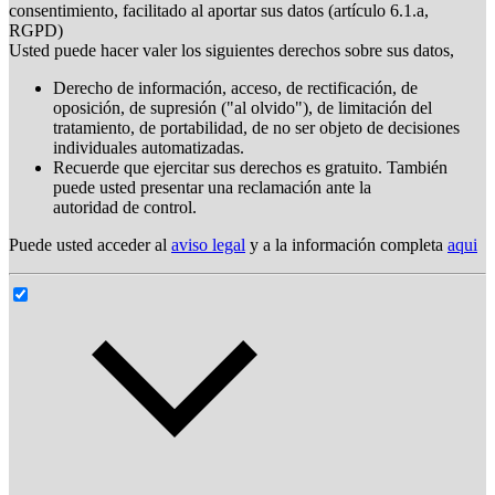
consentimiento, facilitado al aportar sus datos (artículo 6.1.a,
RGPD)
Usted puede hacer valer los siguientes derechos sobre sus datos,
Derecho de información, acceso, de rectificación, de
oposición, de supresión ("al olvido"), de limitación del
tratamiento, de portabilidad, de no ser objeto de decisiones
individuales automatizadas.
Recuerde que ejercitar sus derechos es gratuito. También
puede usted presentar una reclamación ante la
autoridad de control.
Puede usted acceder al
aviso legal
y a la información completa
aqui