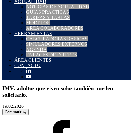
ACTUALIDAD
NOTICIAS DE ACTUALIDAD
GUIAS PRACTICAS
TARIFAS Y TABLAS
MODELOS
ÁREA COLABORADORES
HERRAMIENTAS
CALCULADORAS BÁSICAS
SIMULADORES EXTERNOS
AGENDA
ENLACES DE INTERES
ÁREA CLIENTES
CONTACTO
IMV: adultos que viven solos también pueden
solicitarlo.
19.02.2026
Compartir