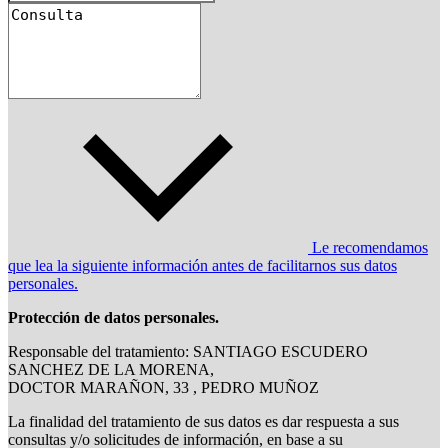
Le recomendamos
que lea la siguiente información antes de facilitarnos sus datos
personales.
Protección de datos personales.
Responsable del tratamiento: SANTIAGO ESCUDERO
SANCHEZ DE LA MORENA,
DOCTOR MARAÑON, 33 , PEDRO MUÑOZ
La finalidad del tratamiento de sus datos es dar respuesta a sus
consultas y/o solicitudes de información, en base a su