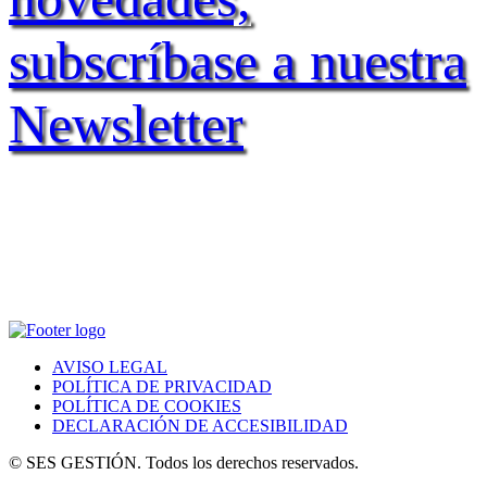
subscríbase a nuestra
Newsletter
AVISO LEGAL
POLÍTICA DE PRIVACIDAD
POLÍTICA DE COOKIES
DECLARACIÓN DE ACCESIBILIDAD
© SES GESTIÓN. Todos los derechos reservados.