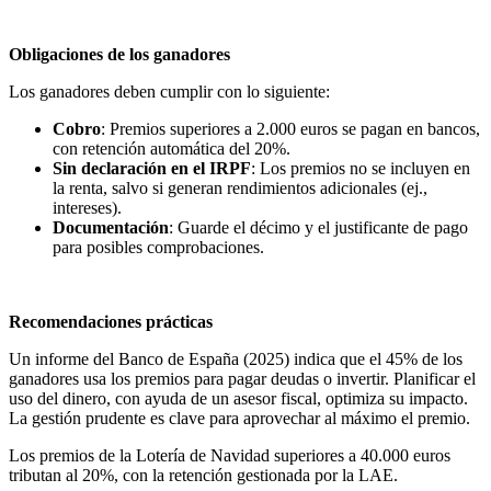
Obligaciones de los ganadores
Los ganadores deben cumplir con lo siguiente:
Cobro
: Premios superiores a 2.000 euros se pagan en bancos,
con retención automática del 20%.
Sin declaración en el IRPF
: Los premios no se incluyen en
la renta, salvo si generan rendimientos adicionales (ej.,
intereses).
Documentación
: Guarde el décimo y el justificante de pago
para posibles comprobaciones.
Recomendaciones prácticas
Un informe del Banco de España (2025) indica que el 45% de los
ganadores usa los premios para pagar deudas o invertir. Planificar el
uso del dinero, con ayuda de un asesor fiscal, optimiza su impacto.
La gestión prudente es clave para aprovechar al máximo el premio.
Los premios de la Lotería de Navidad superiores a 40.000 euros
tributan al 20%, con la retención gestionada por la LAE.