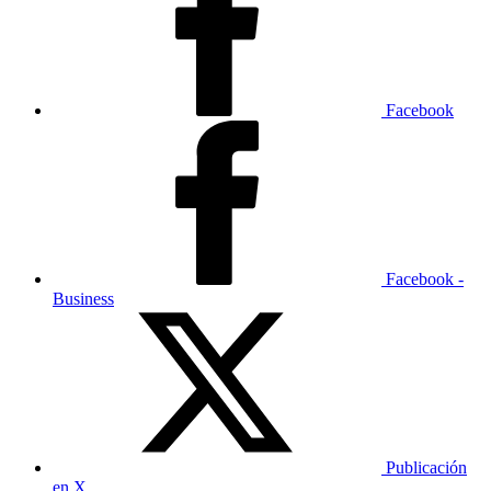
Facebook
Facebook -
Business
Publicación
en X