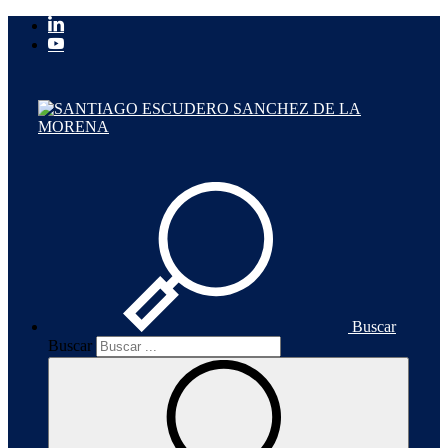
Buscar
Buscar