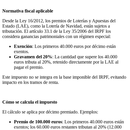
Normativa fiscal aplicable
Desde la Ley 16/2012, los premios de Loterías y Apuestas del
Estado (LAE), como la Lotería de Navidad, están sujetos a
tributación. El artículo 33.1 de la Ley 35/2006 del IRPF los
considera ganancias patrimoniales con un régimen especial:
Exención
: Los primeros 40.000 euros por décimo están
exentos.
Gravamen del 20%
: La cantidad que supere los 40.000
euros tributa al 20%, retenido directamente por la LAE al
pagar el premio.
Este impuesto no se integra en la base imponible del IRPF, evitando
impacto en los tramos de renta.
Cómo se calcula el impuesto
El cálculo se aplica por décimo premiado. Ejemplos:
Premio de 100.000 euros
: Los primeros 40.000 euros están
exentos; los 60.000 euros restantes tributan al 20% (12.000