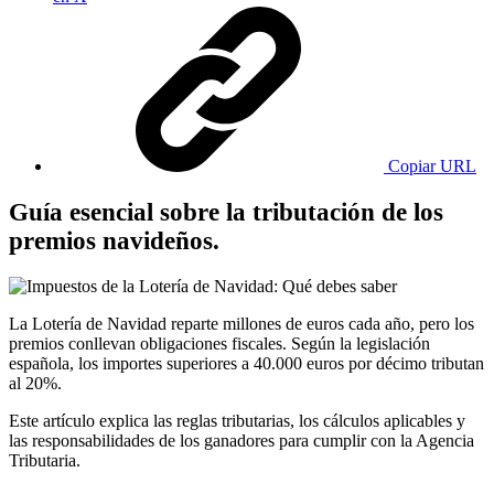
Copiar URL
Guía esencial sobre la tributación de los
premios navideños.
La Lotería de Navidad reparte millones de euros cada año, pero los
premios conllevan obligaciones fiscales. Según la legislación
española, los importes superiores a 40.000 euros por décimo tributan
al 20%.
Este artículo explica las reglas tributarias, los cálculos aplicables y
las responsabilidades de los ganadores para cumplir con la Agencia
Tributaria.