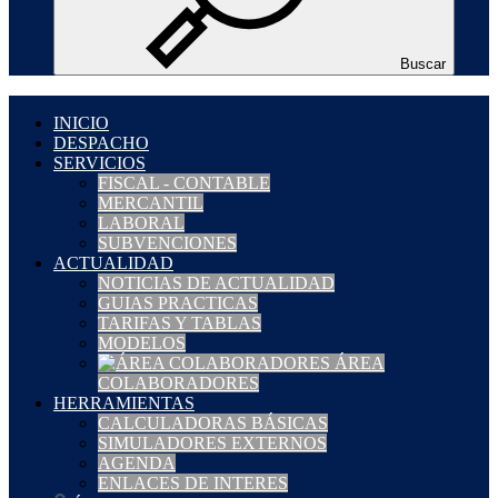
Buscar
INICIO
DESPACHO
SERVICIOS
FISCAL - CONTABLE
MERCANTIL
LABORAL
SUBVENCIONES
ACTUALIDAD
NOTICIAS DE ACTUALIDAD
GUIAS PRACTICAS
TARIFAS Y TABLAS
MODELOS
ÁREA
COLABORADORES
HERRAMIENTAS
CALCULADORAS BÁSICAS
SIMULADORES EXTERNOS
AGENDA
ENLACES DE INTERES