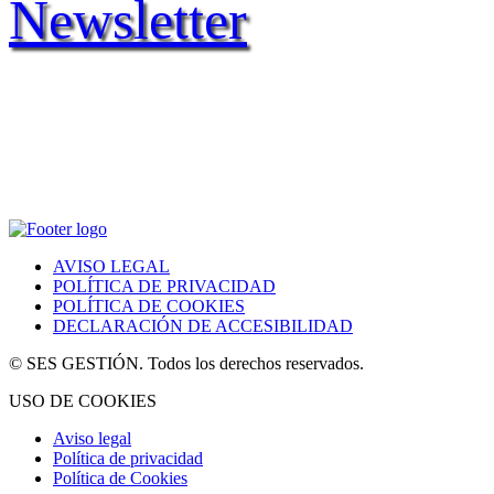
Newsletter
AVISO LEGAL
POLÍTICA DE PRIVACIDAD
POLÍTICA DE COOKIES
DECLARACIÓN DE ACCESIBILIDAD
© SES GESTIÓN. Todos los derechos reservados.
USO DE COOKIES
Aviso legal
Política de privacidad
Política de Cookies