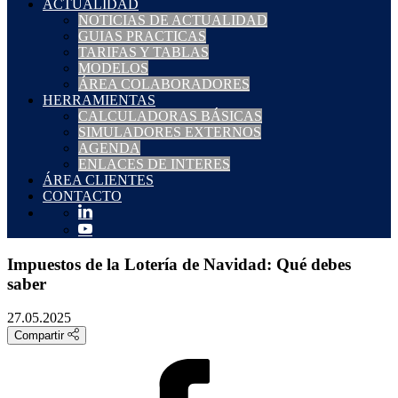
ACTUALIDAD
NOTICIAS DE ACTUALIDAD
GUIAS PRACTICAS
TARIFAS Y TABLAS
MODELOS
ÁREA COLABORADORES
HERRAMIENTAS
CALCULADORAS BÁSICAS
SIMULADORES EXTERNOS
AGENDA
ENLACES DE INTERES
ÁREA CLIENTES
CONTACTO
Impuestos de la Lotería de Navidad: Qué debes
saber
27.05.2025
Compartir