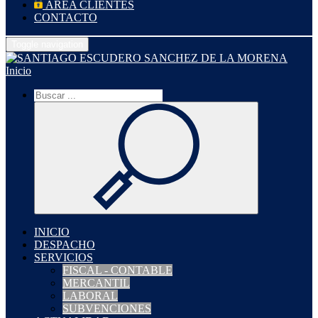
ÁREA CLIENTES
CONTACTO
Toggle navigation
Inicio
INICIO
DESPACHO
SERVICIOS
FISCAL - CONTABLE
MERCANTIL
LABORAL
SUBVENCIONES