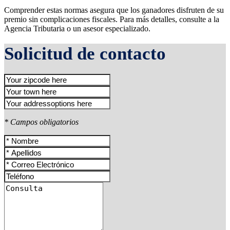
Comprender estas normas asegura que los ganadores disfruten de su
premio sin complicaciones fiscales. Para más detalles, consulte a la
Agencia Tributaria o un asesor especializado.
Solicitud de contacto
* Campos obligatorios