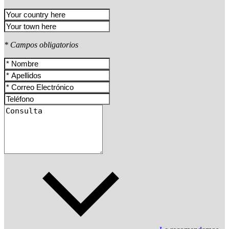
* Campos obligatorios