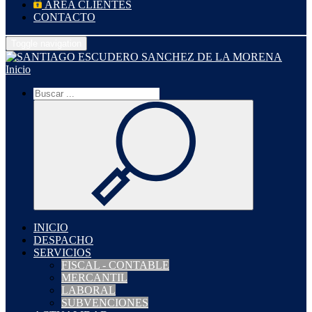
ÁREA CLIENTES
CONTACTO
Toggle navigation
Inicio
INICIO
DESPACHO
SERVICIOS
FISCAL - CONTABLE
MERCANTIL
LABORAL
SUBVENCIONES