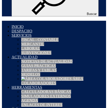
Buscar
INICIO
DESPACHO
SERVICIOS
FISCAL - CONTABLE
MERCANTIL
LABORAL
SUBVENCIONES
ACTUALIDAD
NOTICIAS DE ACTUALIDAD
GUIAS PRACTICAS
TARIFAS Y TABLAS
MODELOS
ÁREA
COLABORADORES
HERRAMIENTAS
CALCULADORAS BÁSICAS
SIMULADORES EXTERNOS
AGENDA
ENLACES DE INTERES