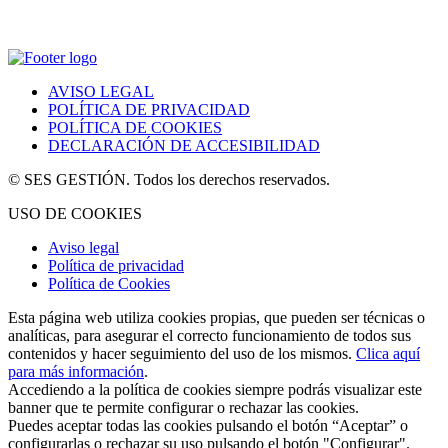
AVISO LEGAL
POLÍTICA DE PRIVACIDAD
POLÍTICA DE COOKIES
DECLARACIÓN DE ACCESIBILIDAD
© SES GESTIÓN. Todos los derechos reservados.
USO DE COOKIES
Aviso legal
Política de privacidad
Política de Cookies
Esta página web utiliza cookies propias, que pueden ser técnicas o
analíticas, para asegurar el correcto funcionamiento de todos sus
contenidos y hacer seguimiento del uso de los mismos.
Clica aquí
para más información
.
Accediendo a la política de cookies siempre podrás visualizar este
banner que te permite configurar o rechazar las cookies.
Puedes aceptar todas las cookies pulsando el botón “Aceptar” o
configurarlas o rechazar su uso pulsando el botón "Configurar".