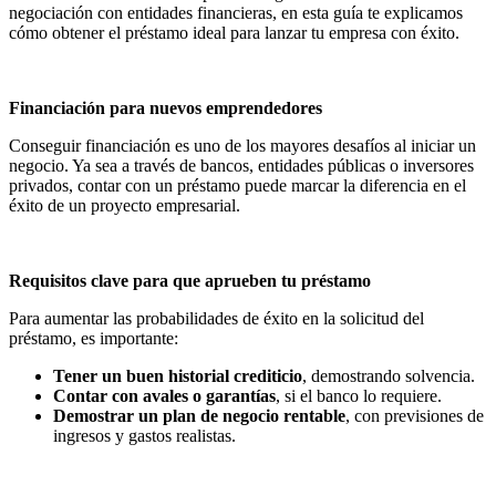
negociación con entidades financieras, en esta guía te explicamos
cómo obtener el préstamo ideal para lanzar tu empresa con éxito.
Financiación para nuevos emprendedores
Conseguir financiación es uno de los mayores desafíos al iniciar un
negocio. Ya sea a través de bancos, entidades públicas o inversores
privados, contar con un préstamo puede marcar la diferencia en el
éxito de un proyecto empresarial.
Requisitos clave para que aprueben tu préstamo
Para aumentar las probabilidades de éxito en la solicitud del
préstamo, es importante:
Tener un buen historial crediticio
, demostrando solvencia.
Contar con avales o garantías
, si el banco lo requiere.
Demostrar un plan de negocio rentable
, con previsiones de
ingresos y gastos realistas.