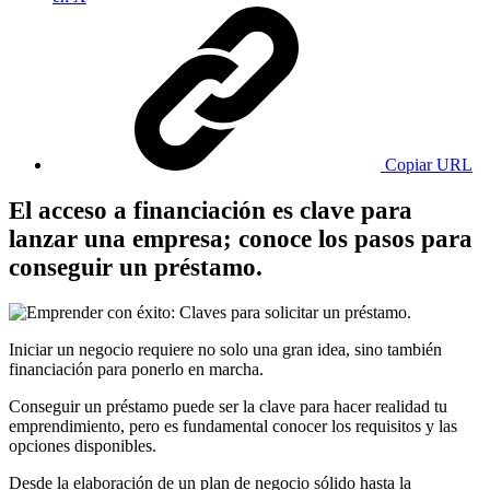
Copiar URL
El acceso a financiación es clave para
lanzar una empresa; conoce los pasos para
conseguir un préstamo.
Iniciar un negocio requiere no solo una gran idea, sino también
financiación para ponerlo en marcha.
Conseguir un préstamo puede ser la clave para hacer realidad tu
emprendimiento, pero es fundamental conocer los requisitos y las
opciones disponibles.
Desde la elaboración de un plan de negocio sólido hasta la