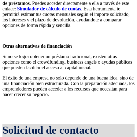
de préstamos
. Puedes acceder directamente a ella a través de este
enlace:
Simulador de cálculo de cuotas
. Esta herramienta te
permitirá estimar tus cuotas mensuales según el importe solicitado,
los intereses y el plazo de devolución, ayudándote a comparar
opciones de forma rápida y sencilla.
Otras alternativas de financiación
Si no se logra obtener un préstamo tradicional, existen otras
opciones como el crowdfunding, business angels o ayudas públicas
que pueden facilitar el acceso al capital inicial.
El éxito de una empresa no solo depende de una buena idea, sino de
una financiación bien estructurada. Con la preparación adecuada, los
emprendedores pueden acceder a los recursos que necesitan para
hacer crecer su negocio.
Solicitud de contacto