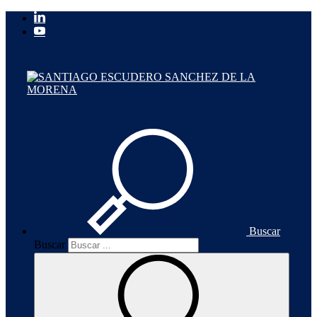
Buscar
Buscar