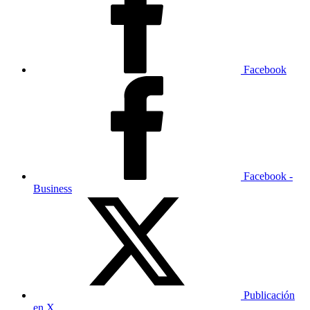
Facebook
Facebook -
Business
Publicación
en X