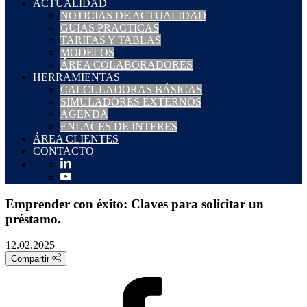
ACTUALIDAD
NOTICIAS DE ACTUALIDAD
GUIAS PRACTICAS
TARIFAS Y TABLAS
MODELOS
ÁREA COLABORADORES
HERRAMIENTAS
CALCULADORAS BÁSICAS
SIMULADORES EXTERNOS
AGENDA
ENLACES DE INTERES
ÁREA CLIENTES
CONTACTO
Emprender con éxito: Claves para solicitar un
préstamo.
12.02.2025
Compartir