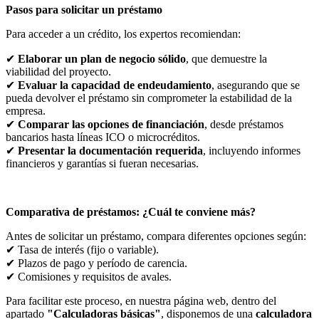
Pasos para solicitar un préstamo
Para acceder a un crédito, los expertos recomiendan:
✔
Elaborar un plan de negocio sólido
, que demuestre la
viabilidad del proyecto.
✔
Evaluar la capacidad de endeudamiento
, asegurando que se
pueda devolver el préstamo sin comprometer la estabilidad de la
empresa.
✔
Comparar las opciones de financiación
, desde préstamos
bancarios hasta líneas ICO o microcréditos.
✔
Presentar la documentación requerida
, incluyendo informes
financieros y garantías si fueran necesarias.
Comparativa de préstamos: ¿Cuál te conviene más?
Antes de solicitar un préstamo, compara diferentes opciones según:
✔ Tasa de interés (fijo o variable).
✔ Plazos de pago y período de carencia.
✔ Comisiones y requisitos de avales.
Para facilitar este proceso, en nuestra página web, dentro del
apartado
"Calculadoras básicas"
, disponemos de una
calculadora