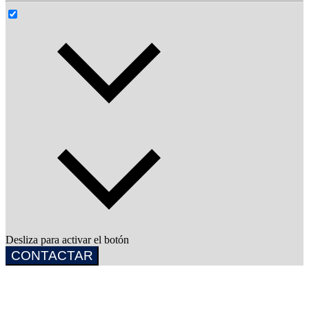
Desliza para activar el botón
CONTACTAR