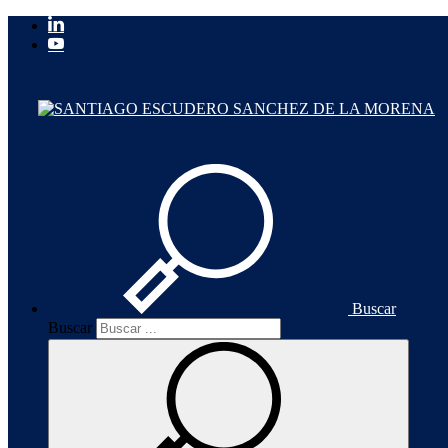
Buscar
Buscar