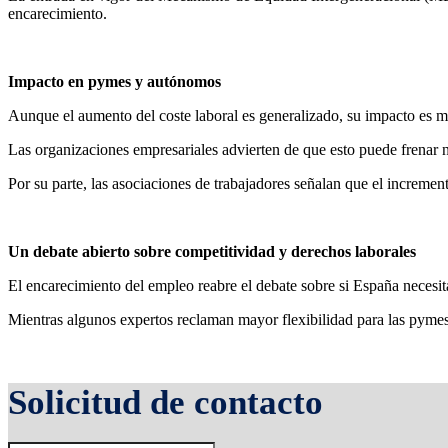
encarecimiento.
Impacto en pymes y autónomos
Aunque el aumento del coste laboral es generalizado, su impacto es 
Las organizaciones empresariales advierten de que esto puede frenar n
Por su parte, las asociaciones de trabajadores señalan que el increment
Un debate abierto sobre competitividad y derechos laborales
El encarecimiento del empleo reabre el debate sobre si España necesita
Mientras algunos expertos reclaman mayor flexibilidad para las pymes,
Solicitud de contacto