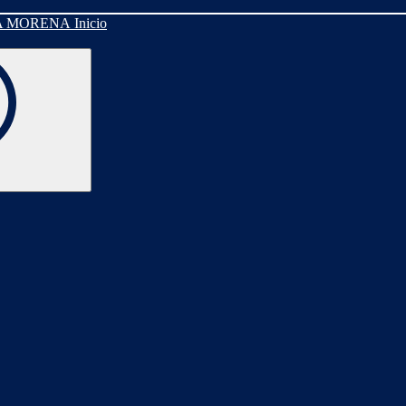
Inicio