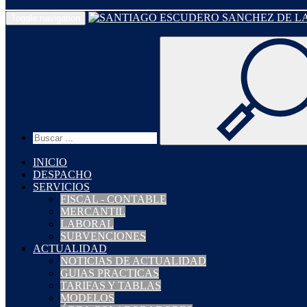
Toggle navigation
INICIO
DESPACHO
SERVICIOS
FISCAL - CONTABLE
MERCANTIL
LABORAL
SUBVENCIONES
ACTUALIDAD
NOTICIAS DE ACTUALIDAD
GUIAS PRACTICAS
TARIFAS Y TABLAS
MODELOS