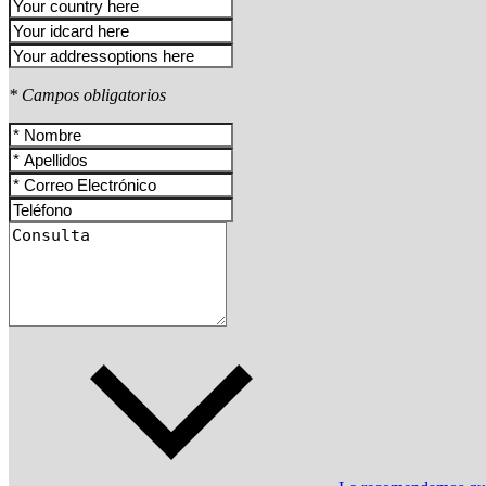
* Campos obligatorios