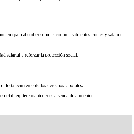
iero para absorber subidas continuas de cotizaciones y salarios.
d salarial y reforzar la protección social.
el fortalecimiento de los derechos laborales.
ón social requiere mantener esta senda de aumentos.