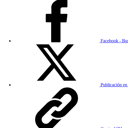
Facebook - Bu
Publicación en