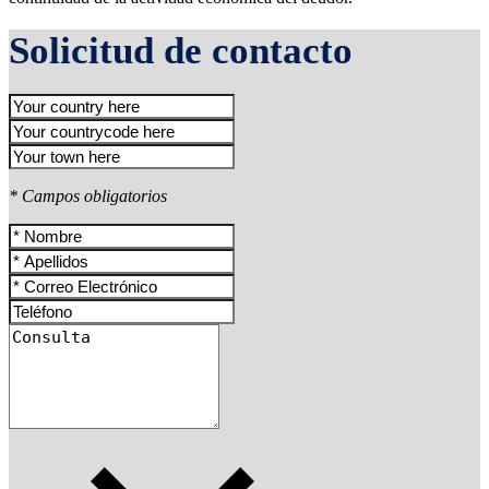
Solicitud de contacto
* Campos obligatorios