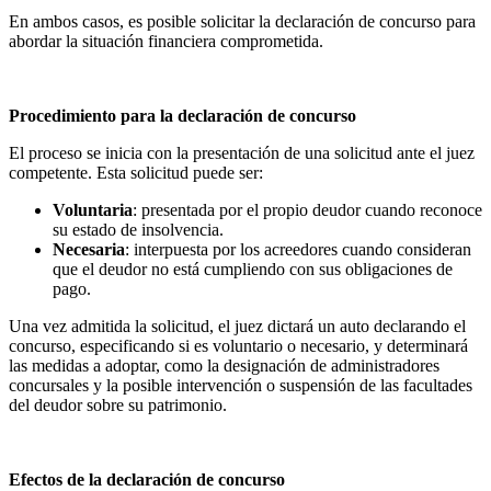
En ambos casos, es posible solicitar la declaración de concurso para
abordar la situación financiera comprometida.
Procedimiento para la declaración de concurso
El proceso se inicia con la presentación de una solicitud ante el juez
competente. Esta solicitud puede ser:
Voluntaria
: presentada por el propio deudor cuando reconoce
su estado de insolvencia.
Necesaria
: interpuesta por los acreedores cuando consideran
que el deudor no está cumpliendo con sus obligaciones de
pago.
Una vez admitida la solicitud, el juez dictará un auto declarando el
concurso, especificando si es voluntario o necesario, y determinará
las medidas a adoptar, como la designación de administradores
concursales y la posible intervención o suspensión de las facultades
del deudor sobre su patrimonio.
Efectos de la declaración de concurso