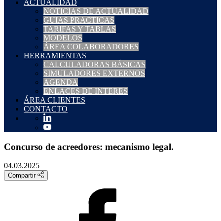
ACTUALIDAD
NOTICIAS DE ACTUALIDAD
GUIAS PRACTICAS
TARIFAS Y TABLAS
MODELOS
ÁREA COLABORADORES
HERRAMIENTAS
CALCULADORAS BÁSICAS
SIMULADORES EXTERNOS
AGENDA
ENLACES DE INTERES
ÁREA CLIENTES
CONTACTO
Concurso de acreedores: mecanismo legal.
04.03.2025
Compartir