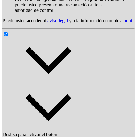
puede usted presentar una reclamación ante la
autoridad de control.
Puede usted acceder al
aviso legal
y a la información completa
aqui
Desliza para activar el botón