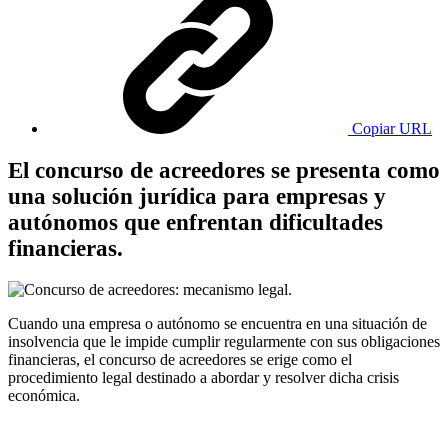
Copiar URL
El concurso de acreedores se presenta como
una solución jurídica para empresas y
autónomos que enfrentan dificultades
financieras.
Cuando una empresa o autónomo se encuentra en una situación de
insolvencia que le impide cumplir regularmente con sus obligaciones
financieras, el concurso de acreedores se erige como el
procedimiento legal destinado a abordar y resolver dicha crisis
económica.