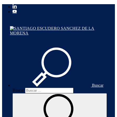
Buscar
Buscar