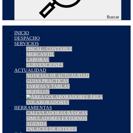
Buscar
INICIO
DESPACHO
SERVICIOS
FISCAL - CONTABLE
MERCANTIL
LABORAL
SUBVENCIONES
ACTUALIDAD
NOTICIAS DE ACTUALIDAD
GUIAS PRACTICAS
TARIFAS Y TABLAS
MODELOS
ÁREA
COLABORADORES
HERRAMIENTAS
CALCULADORAS BÁSICAS
SIMULADORES EXTERNOS
AGENDA
ENLACES DE INTERES