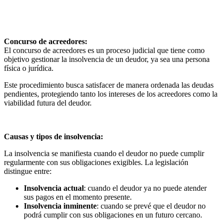
Concurso de acreedores:
El concurso de acreedores es un proceso judicial que tiene como
objetivo gestionar la insolvencia de un deudor, ya sea una persona
física o jurídica.
Este procedimiento busca satisfacer de manera ordenada las deudas
pendientes, protegiendo tanto los intereses de los acreedores como la
viabilidad futura del deudor.
Causas y tipos de insolvencia:
La insolvencia se manifiesta cuando el deudor no puede cumplir
regularmente con sus obligaciones exigibles. La legislación
distingue entre:
Insolvencia actual
: cuando el deudor ya no puede atender
sus pagos en el momento presente.
Insolvencia inminente
: cuando se prevé que el deudor no
podrá cumplir con sus obligaciones en un futuro cercano.