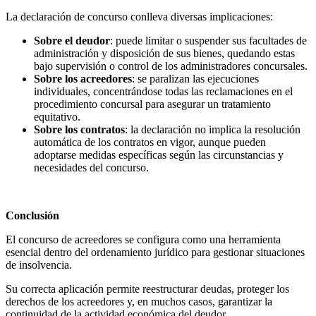
La declaración de concurso conlleva diversas implicaciones:
Sobre el deudor
: puede limitar o suspender sus facultades de
administración y disposición de sus bienes, quedando estas
bajo supervisión o control de los administradores concursales.
Sobre los acreedores
: se paralizan las ejecuciones
individuales, concentrándose todas las reclamaciones en el
procedimiento concursal para asegurar un tratamiento
equitativo.
Sobre los contratos
: la declaración no implica la resolución
automática de los contratos en vigor, aunque pueden
adoptarse medidas específicas según las circunstancias y
necesidades del concurso.
Conclusión
El concurso de acreedores se configura como una herramienta
esencial dentro del ordenamiento jurídico para gestionar situaciones
de insolvencia.
Su correcta aplicación permite reestructurar deudas, proteger los
derechos de los acreedores y, en muchos casos, garantizar la
continuidad de la actividad económica del deudor.