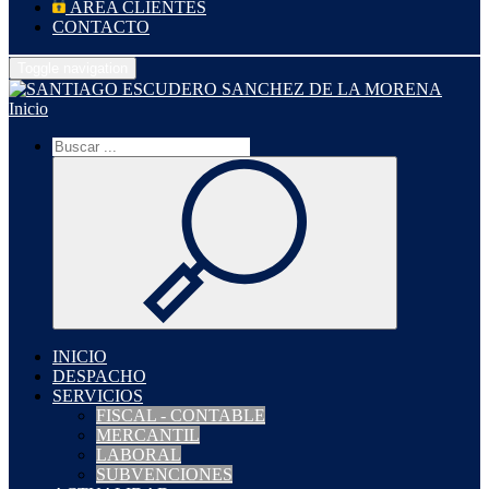
ÁREA CLIENTES
CONTACTO
Toggle navigation
Inicio
INICIO
DESPACHO
SERVICIOS
FISCAL - CONTABLE
MERCANTIL
LABORAL
SUBVENCIONES