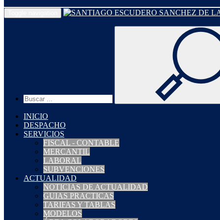
Toggle navigation
INICIO
DESPACHO
SERVICIOS
FISCAL - CONTABLE
MERCANTIL
LABORAL
SUBVENCIONES
ACTUALIDAD
NOTICIAS DE ACTUALIDAD
GUIAS PRACTICAS
TARIFAS Y TABLAS
MODELOS