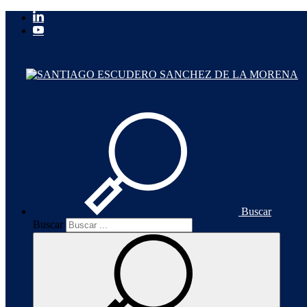
Buscar
Buscar