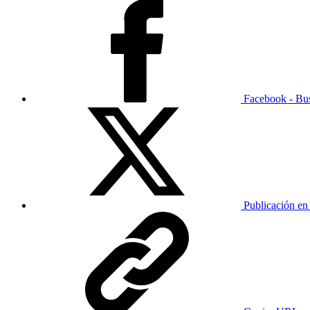
Facebook - Bu
Publicación en