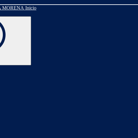
Inicio