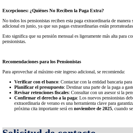
Excepciones: ¿Quiénes No Reciben la Paga Extra?
No todos los pensionistas reciben esta paga extraordinaria de manera
adicional en junio, ya que sus pagas extraordinarias están prorrateada
Esto significa que su pensión mensual es ligeramente más alta para com
pensionistas.
Recomendaciones para los Pensionistas
Para aprovechar al máximo este ingreso adicional, se recomienda:
Verificar con el banco
: Contactar con la entidad bancaria para 
Planificar el presupuesto
: Destinar una parte de la paga a gas
Revisar retenciones fiscales
: Consultar con un asesor si la pen
Confirmar el derecho a la paga
: Los nuevos pensionistas deb
extraordinaria de verano es una herramienta clave para garantiza
próxima cita importante será en
noviembre de 2025
, cuando se