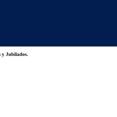
 y Jubilados.