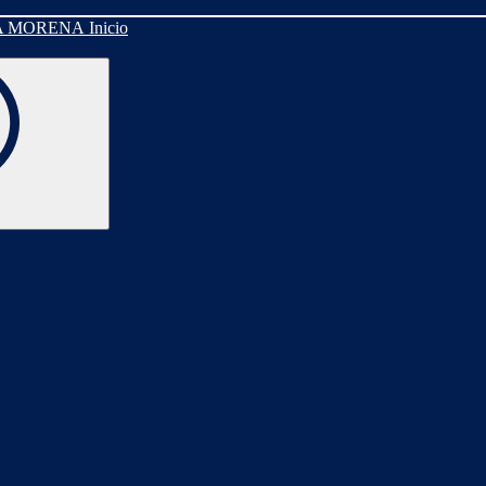
Inicio