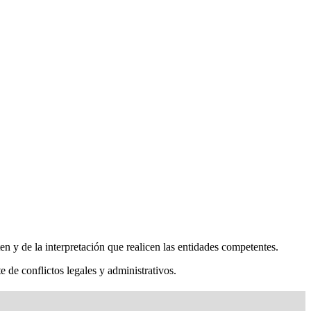
en y de la interpretación que realicen las entidades competentes.
e de conflictos legales y administrativos.