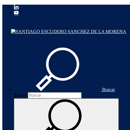
Buscar
Buscar