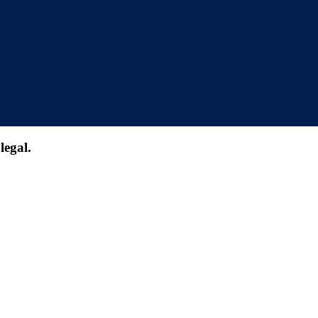
legal.