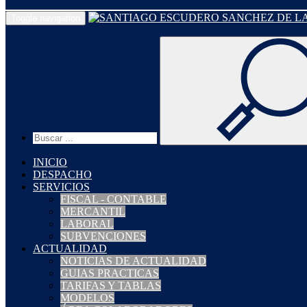
Toggle navigation
INICIO
DESPACHO
SERVICIOS
FISCAL - CONTABLE
MERCANTIL
LABORAL
SUBVENCIONES
ACTUALIDAD
NOTICIAS DE ACTUALIDAD
GUIAS PRACTICAS
TARIFAS Y TABLAS
MODELOS